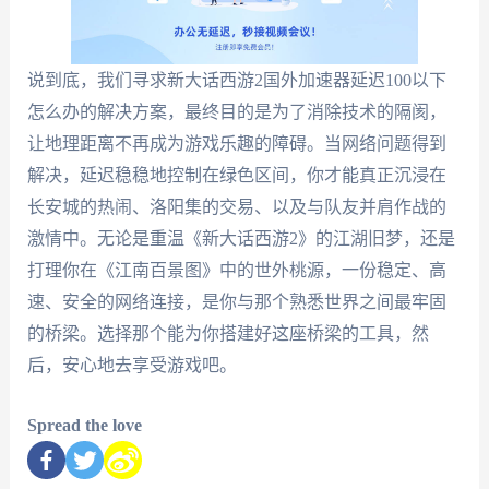
说到底，我们寻求新大话西游2国外加速器延迟100以下
怎么办的解决方案，最终目的是为了消除技术的隔阂，
让地理距离不再成为游戏乐趣的障碍。当网络问题得到
解决，延迟稳稳地控制在绿色区间，你才能真正沉浸在
长安城的热闹、洛阳集的交易、以及与队友并肩作战的
激情中。无论是重温《新大话西游2》的江湖旧梦，还是
打理你在《江南百景图》中的世外桃源，一份稳定、高
速、安全的网络连接，是你与那个熟悉世界之间最牢固
的桥梁。选择那个能为你搭建好这座桥梁的工具，然
后，安心地去享受游戏吧。
Spread the love