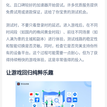
化、且口碑较好的加速器开始尝试。许多优质服务提供
免费试用或退款保证，这给了你宝贵的测试机会。
测试时，不要只看登录时的延迟。进入游戏后，在不同
时间段（如国内的晚间黄金时段）、前往不同场景（如
人满为患的主城和副本）进行体验，测试线路的稳定性
和智能切换是否灵敏。同时，检查它是否完美支持你所
有的设备平台。这个过程可能需要一点耐心，但为了获
得持续畅快的游戏体验，这是非常值得的投入。
让游戏回归纯粹乐趣