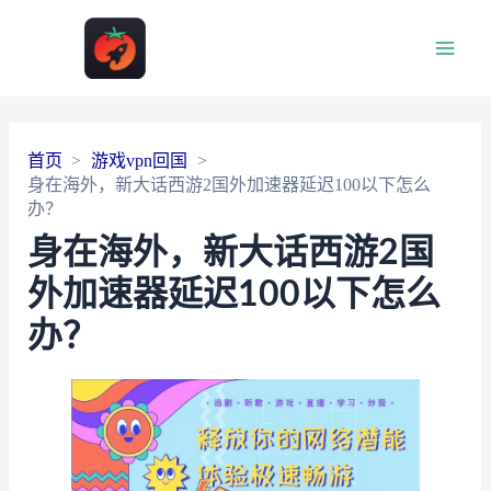
Main
Men
首页
游戏vpn回国
身在海外，新大话西游2国外加速器延迟100以下怎么
办？
身在海外，新大话西游2国
外加速器延迟100以下怎么
办？