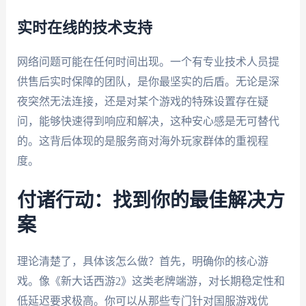
实时在线的技术支持
网络问题可能在任何时间出现。一个有专业技术人员提
供售后实时保障的团队，是你最坚实的后盾。无论是深
夜突然无法连接，还是对某个游戏的特殊设置存在疑
问，能够快速得到响应和解决，这种安心感是无可替代
的。这背后体现的是服务商对海外玩家群体的重视程
度。
付诸行动：找到你的最佳解决方
案
理论清楚了，具体该怎么做？首先，明确你的核心游
戏。像《新大话西游2》这类老牌端游，对长期稳定性和
低延迟要求极高。你可以从那些专门针对国服游戏优