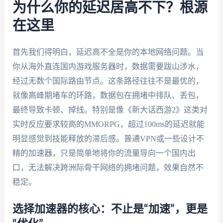
为什么你的延迟居高不下？根源
在这里
首先我们得明白，延迟高不全是你的本地网络问题。当
你从海外直连国内游戏服务器时，数据需要跋山涉水，
经过无数个国际路由节点。这条路径往往不是最优的，
就像高峰期堵车的环路，数据包在拥堵中排队、丢包，
最终导致卡顿、掉线。特别是像《新大话西游2》这类对
实时反应要求较高的MMORPG，超过100ms的延迟就能
明显感觉到技能释放的滞后感。普通VPN或一些设计不
精的加速器，只是简单地将你的流量导向一个国内出
口，无法解决跨洲际骨干网络的拥堵问题，效果自然不
稳定。
选择加速器的核心：不止是“加速”，更是