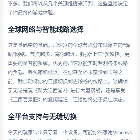
不多。我们可以从几个关键维度来评判，这些直接决定
了你最终的游戏体验。
全球网络与智能线路选择
这是基础中的基础。加速器的全球节点分布就像它的“驿
站”网络。节点越多，离你越近，数据“上车”就越快。更
重要的是智能系统。优秀的加速器能实时监测各条线路
的负载、丢包率和延迟，在你甚至还未察觉到卡顿之
前，就自动将你的连接切换到更顺畅的线路上。这确保
了无论是玩《新大话西游2》进行大型帮战，还是享受
《江南百景图》的悠闲建造，连接始终处于最佳状态。
全平台支持与无缝切换
今天的玩家很少只守着一个设备。可能你在家用Windows