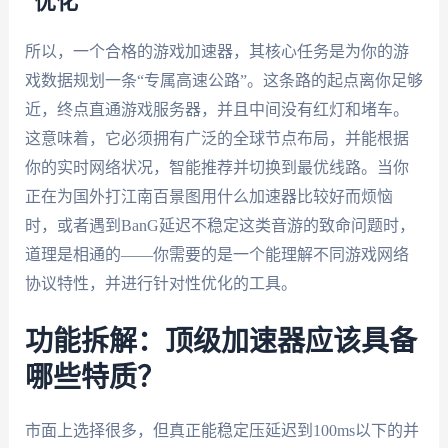
“优化”
所以，一个合格的游戏加速器，其核心任务是为你的游
戏数据规划一条“专属高速公路”。这条路的起点离你足够
近，终点直通游戏服务器，并且中间没有红灯和堵车。
这意味着，它必须拥有广泛的全球节点布局，并能根据
你的实时网络状况，智能推荐并切换到最优线路。当你
正在为国外打江南百景图用什么加速器比较好而烦恼
时，或者遇到BanG延迟不稳定这类音游的致命问题时，
道理是相通的——你需要的是一个能理解不同游戏网络
协议特性，并进行针对性优化的工具。
功能拆解：顶级加速器应该具备
哪些特质？
市面上选择很多，但真正能稳定压延迟到100ms以下的并