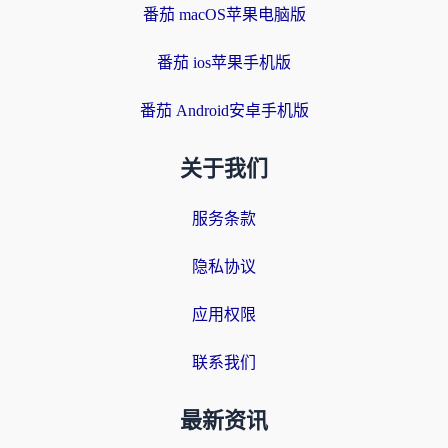
番茄 macOS苹果电脑版
番茄 ios苹果手机版
番茄 Android安卓手机版
关于我们
服务条款
隐私协议
应用权限
联系我们
最新资讯