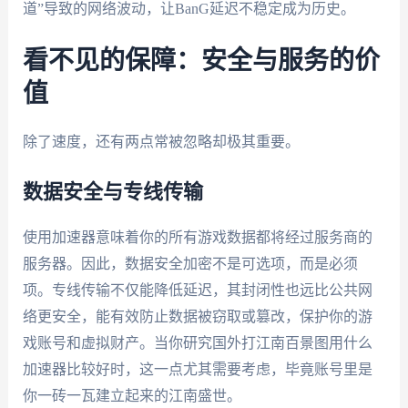
道”导致的网络波动，让BanG延迟不稳定成为历史。
看不见的保障：安全与服务的价
值
除了速度，还有两点常被忽略却极其重要。
数据安全与专线传输
使用加速器意味着你的所有游戏数据都将经过服务商的
服务器。因此，数据安全加密不是可选项，而是必须
项。专线传输不仅能降低延迟，其封闭性也远比公共网
络更安全，能有效防止数据被窃取或篡改，保护你的游
戏账号和虚拟财产。当你研究国外打江南百景图用什么
加速器比较好时，这一点尤其需要考虑，毕竟账号里是
你一砖一瓦建立起来的江南盛世。