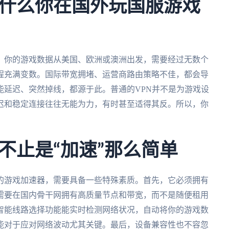
什么你在国外玩国服游戏
。你的游戏数据从美国、欧洲或澳洲出发，需要经过无数个
程充满变数。国际带宽拥堵、运营商路由策略不佳，都会导
能延迟、突然掉线，都源于此。普通的VPN并不是为游戏设
迟和稳定连接往往无能为力，有时甚至适得其反。所以，你
不止是“加速”那么简单
的游戏加速器，需要具备一些特殊素质。首先，它必须拥有
需要在国内骨干网拥有高质量节点和带宽，而不是随便租用
智能线路选择功能能实时检测网络状况，自动将你的游戏数
能对于应对网络波动尤其关键。最后，设备兼容性也不容忽