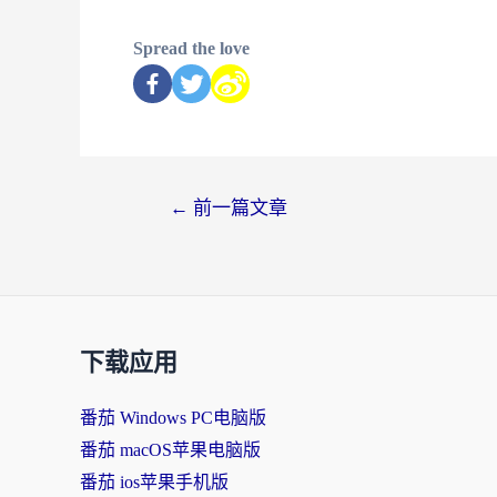
Spread the love
←
前一篇文章
下载应用
番茄 Windows PC电脑版
番茄 macOS苹果电脑版
番茄 ios苹果手机版