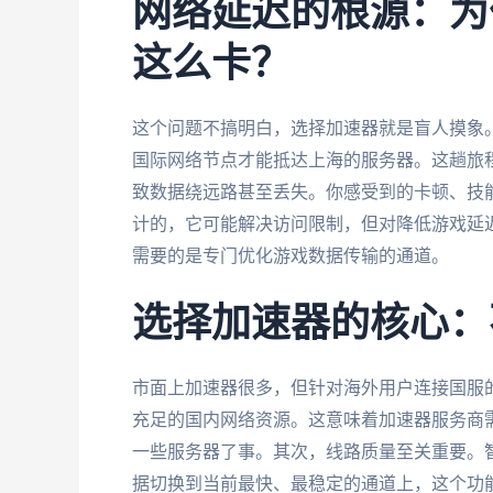
网络延迟的根源：为
这么卡？
这个问题不搞明白，选择加速器就是盲人摸象
国际网络节点才能抵达上海的服务器。这趟旅
致数据绕远路甚至丢失。你感受到的卡顿、技
计的，它可能解决访问限制，但对降低游戏延
需要的是专门优化游戏数据传输的通道。
选择加速器的核心：
市面上加速器很多，但针对海外用户连接国服
充足的国内网络资源。这意味着加速器服务商
一些服务器了事。其次，线路质量至关重要。
据切换到当前最快、最稳定的通道上，这个功