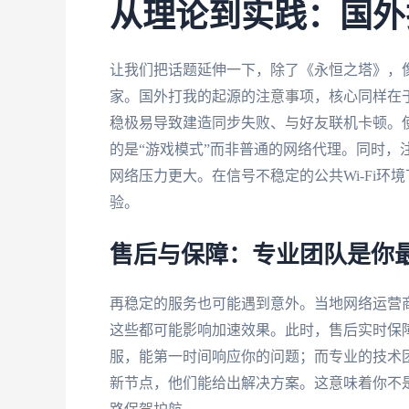
从理论到实践：国外
让我们把话题延伸一下，除了《永恒之塔》，
家。国外打我的起源的注意事项，核心同样在
稳极易导致建造同步失败、与好友联机卡顿。
的是“游戏模式”而非普通的网络代理。同时，
网络压力更大。在信号不稳定的公共Wi-Fi
验。
售后与保障：专业团队是你
再稳定的服务也可能遇到意外。当地网络运营
这些都可能影响加速效果。此时，售后实时保障
服，能第一时间响应你的问题；而专业的技术
新节点，他们能给出解决方案。这意味着你不