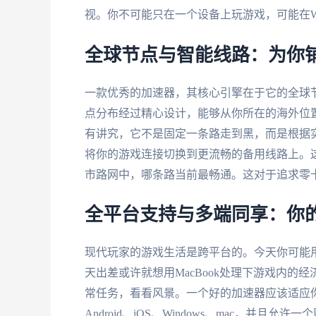
视。你不可能只在一个设备上玩游戏，可能在Wi
全球节点与智能线路：为你
一款优秀的加速器，其核心引擎在于它的全球
点分布经过精心设计，能够从你所在的海外位置
有讲究，它不是固定一条路走到黑，而是根据
将你的游戏连接切换到更流畅的备用线路上。
市路网中，哪条路当前最畅通。这对于追求零
全平台支持与多端同享：你
现代玩家的游戏生活是跨平台的。今天你可能用
天出差或许就想用MacBook处理下游戏内的经济
常任务，看看风景。一个好的加速器应该适应
Android、iOS、Windows、mac，