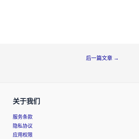
后一篇文章
→
关于我们
服务条款
隐私协议
应用权限