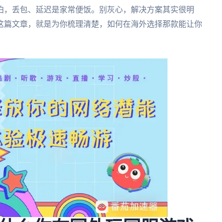
泊，丢包、延迟是家常便饭。别灰心，解决方案其实很明
这篇文章，就是为你梳理清楚，如何在海外选择那款能让你