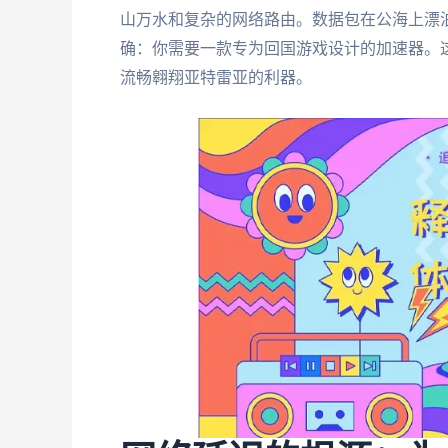
山万水和复杂的网络路由。数据包在公海上漂
确：你需要一款专为回国游戏设计的加速器。
流畅翱翔亚特雷亚的利器。