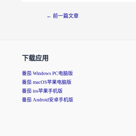
←
前一篇文章
下载应用
番茄 Windows PC电脑版
番茄 macOS苹果电脑版
番茄 ios苹果手机版
番茄 Android安卓手机版