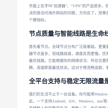
市面上名字叫“加速器”、“VPN”的产品很多
决的是访问海外网站的问题，方向反了，效果
个硬指标。
节点质量与智能线路是生命
首先看节点。全球节点分布广泛是基础，更重
器节点虽多，但线路绕道，速度反而更慢。优
最优线路。它能根据你的网络状况、所在位置
腾，连接即是最佳状态。这对于想流畅追剧、
全平台支持与稳定无限流量
我们的生活不止于一台设备。你可能用Windo
此，一个支持Android、iOS、Window