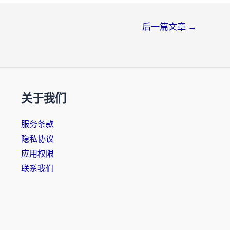
后一篇文章
→
关于我们
服务条款
隐私协议
应用权限
联系我们