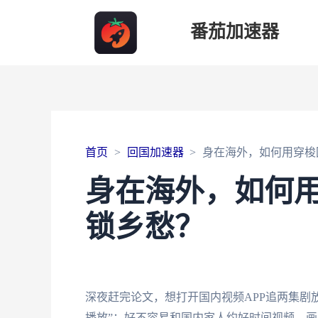
番茄加速器
首页
回国加速器
身在海外，如何用穿梭
身在海外，如何用
锁乡愁？
深夜赶完论文，想打开国内视频APP追两集剧
播放”；好不容易和国内家人约好时间视频，画