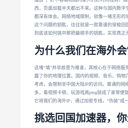
西，页面加载半天都出不来。这种与国内数字生
都深有体会。网络地域限制，就像一堵无形的
这个问题的钥匙，往往就是一款靠谱的穿梭回
到底该如何挑中那把最顺手的钥匙，实现真正
为什么我们在海外会
这堵“墙”并非故意为难谁，其核心在于网络服务
露了你的地理位置。国内的视频、音乐、购物
考虑，会限制非中国大陆IP的访问。普通的网
多，看视频卡顿、玩游戏高ping就成了家常便
它将我们的海外IP，通过加密专线，“伪装”成
挑选回国加速器，你