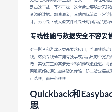
无缝融入你的数字生活。想象一下，你在电脑
器高速下载，互不干扰。这背后需要稳定无限
资源的数据走加速通道，其他国际流量正常访
计，无论是下载大型文件还是长时间高清视频
专线性能与数据安全不容妥
对于影音和游戏这类高要求应用，普通线路难
线。这类专线通常拥有独享或高品质的带宽资源
堵，实现真正的高清无卡顿和游戏低延迟。与
网数据都应通过加密隧道传输，防止被窥探或
可选项，而是必须项。
Quickback和Ea
思