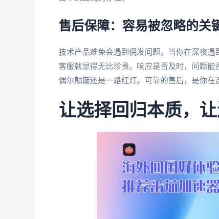
售后保障：容易被忽略的关
技术产品难免会遇到偶发问题。当你在深夜遇
客服就显得无比珍贵。响应是否及时，问题能否
偶尔颠簸还是一路红灯。可靠的售后，是你在
让选择回归本质，让