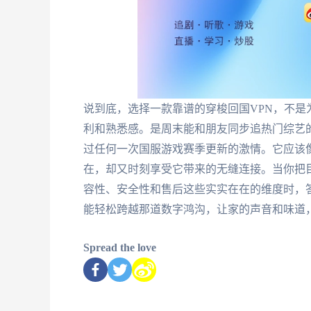
说到底，选择一款靠谱的穿梭回国VPN，不
利和熟悉感。是周末能和朋友同步追热门综艺
过任何一次国服游戏赛季更新的激情。它应该
在，却又时刻享受它带来的无缝连接。当你把
容性、安全性和售后这些实实在在的维度时，
能轻松跨越那道数字鸿沟，让家的声音和味道
Spread the love