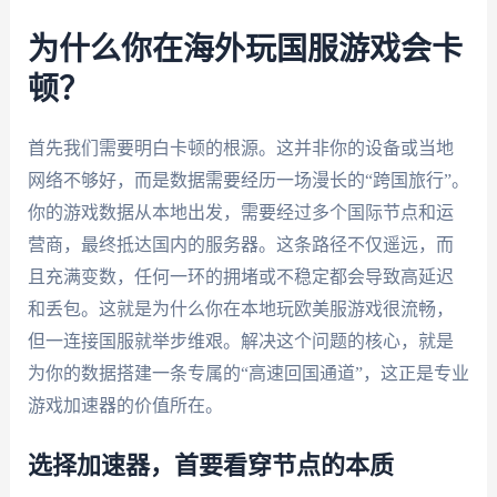
为什么你在海外玩国服游戏会卡
顿？
首先我们需要明白卡顿的根源。这并非你的设备或当地
网络不够好，而是数据需要经历一场漫长的“跨国旅行”。
你的游戏数据从本地出发，需要经过多个国际节点和运
营商，最终抵达国内的服务器。这条路径不仅遥远，而
且充满变数，任何一环的拥堵或不稳定都会导致高延迟
和丢包。这就是为什么你在本地玩欧美服游戏很流畅，
但一连接国服就举步维艰。解决这个问题的核心，就是
为你的数据搭建一条专属的“高速回国通道”，这正是专业
游戏加速器的价值所在。
选择加速器，首要看穿节点的本质