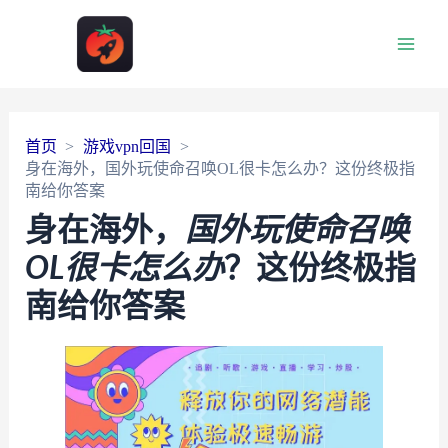
Main
Men
首页
游戏vpn回国
身在海外，国外玩使命召唤OL很卡怎么办？这份终极指
南给你答案
身在海外，
国外玩使命召唤
OL很卡怎么办
？这份终极指
南给你答案