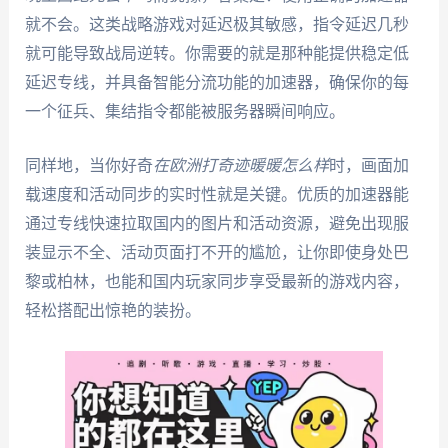
就不会。这类战略游戏对延迟极其敏感，指令延迟几秒
就可能导致战局逆转。你需要的就是那种能提供稳定低
延迟专线，并具备智能分流功能的加速器，确保你的每
一个征兵、集结指令都能被服务器瞬间响应。
同样地，当你好奇
在欧洲打奇迹暖暖怎么样
时，画面加
载速度和活动同步的实时性就是关键。优质的加速器能
通过专线快速拉取国内的图片和活动资源，避免出现服
装显示不全、活动页面打不开的尴尬，让你即使身处巴
黎或柏林，也能和国内玩家同步享受最新的游戏内容，
轻松搭配出惊艳的装扮。