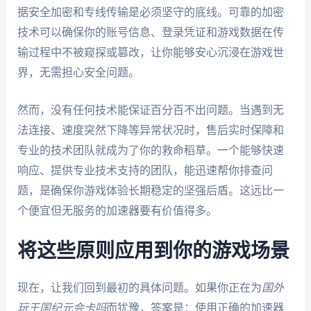
据安全加密和专线传输是必须坚守的底线。可靠的加密
技术可以确保你的账号信息、登录凭证和游戏数据在传
输过程中不被窥探或篡改，让你能够安心沉浸在游戏世
界，无需担心安全问题。
然而，没有任何技术能保证百分百不出问题。当遇到无
法连接、速度突然下降等异常状况时，售后实时保障和
专业的技术团队就成为了你的救命稻草。一个能够快速
响应、提供专业技术支持的团队，能迅速帮你排查问
题，是确保你游戏体验长期稳定的坚强后盾。这远比一
个便宜但无服务的加速器要有价值得多。
将这些原则应用到你的游戏场景
现在，让我们回到最初的具体问题。如果你正在为
国外
玩王国纪元会卡吗
而犹豫，答案是：使用正确的加速器