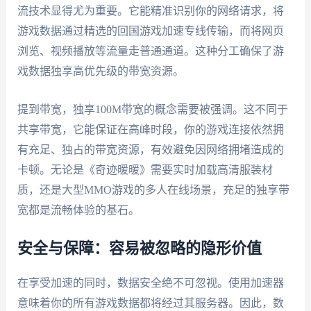
流技术显得尤为重要。它能精准识别你的网络请求，将
游戏数据通过精选的回国游戏加速专线传输，而将网页
浏览、视频播放等流量走普通通道。这种分工确保了游
戏数据独享高优先级的带宽资源。
提到带宽，独享100M带宽的概念需要被强调。这不同于
共享带宽，它能保证在高峰时段，你的游戏连接依然拥
有充足、独占的带宽资源，有效避免因网络拥堵造成的
卡顿。无论是《奇迹暖暖》需要实时加载高清服装材
质，还是大型MMO游戏的多人在线场景，充足的独享带
宽都是流畅体验的基石。
安全与保障：容易被忽略的隐形价值
在享受加速的同时，数据安全绝不可忽视。使用加速器
意味着你的所有游戏数据都将经过其服务器。因此，数