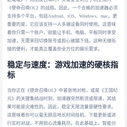
《使命召唤OL》的战局。因此，一个合格的加速器必须
支持多个平台，包括Android、iOS、Windows、mac。更
重要的是，它应该支持一人多端设备同时使用。这意味
着你只需一个账户，就能让手机、电脑、平板同时享受
加速，无需来回切换账号或担心被踢下线。这种无缝衔
接的便利，才能真正覆盖你全方位的娱乐需求。
稳定与速度：游戏加速的硬核指
标
当你正在《使命召唤OL》中紧张地对枪，或是《王国纪
元》的关键集结战时刻，加速器突然断流或限速，其结
果可能是灾难性的。因此，稳定无限流量是硬性要求。
这意味着你可以毫无顾忌地长时间挂机、下载更新或进
行实时对战，不用担心流量耗尽。在此基础上，智能分