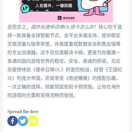
总而言之，
国外玩使命召唤OL很卡怎么办
？核心在于选
择一款具备全球智能节点、全平台多端支持、提供稳定
无限流量与独享带宽、并高度重视数据安全和售后保障
的专业加速器。这不仅仅是解决卡顿，更是为你重建一
条通向国内游戏世界的稳定、安全、高速的桥梁。无论
你是想体验《使命召唤OL》的激烈枪战，经营《王国纪
元》的庞大帝国，还是享受《奇迹暖暖》的搭配乐趣，
一次正确的选择，就能彻底告别卡顿烦恼，让你在海外
的游戏时光重新变得流畅而愉悦。
Spread the love