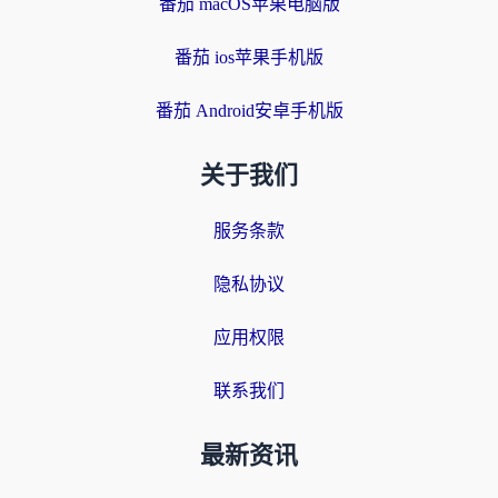
番茄 macOS苹果电脑版
番茄 ios苹果手机版
番茄 Android安卓手机版
关于我们
服务条款
隐私协议
应用权限
联系我们
最新资讯