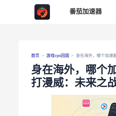
番茄加速器
首页
游戏vpn回国
身在海外，哪个加速器
身在海外，哪个加
打漫威：未来之战