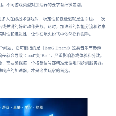
用。不同游戏类型对加速器的要求有细微差别。
型多人在线战术游戏时，稳定性和低延迟就是生命线。一次
击或关键的躲避动作失败。这时，加速器的智能分流和独享
实时性和连贯性，让你在炮火纷飞中依然操作跟手。
问题，它可能指的是《BanG Dream!》这类音乐节奏游
就会导致“Good”变“Bad”，严重影响游戏体验和分数。
要，需要确保每一个按键信号都精准无误地同步到服务器。
速响应的加速器，才是这类玩家的首选。