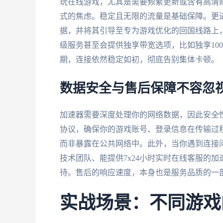
玩在线游戏，尤其是需要频繁更新或含有高清
式的焦虑。稳定且无限的流量是基础保障。更
据，并将其引导至专为游戏优化的回国线路上
级服务甚至会提供独享带宽选项，比如独享10
期，连接依然稳定如初，彻底告别集体卡顿。
数据安全与售后保障不容忽
加速器需要深度处理你的网络数据，因此安全
协议，确保你的游戏账号、登录信息在传输过
而非暴露在公共网络中。此外，当你遇到连接
技术团队、能提供7x24小时实时在线客服的
待。售后的响应速度，本身也是服务品质的一
实战场景：不同游戏