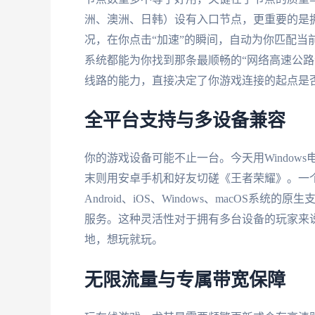
洲、澳洲、日韩）设有入口节点，更重要的是
况，在你点击“加速”的瞬间，自动为你匹配当
系统都能为你找到那条最顺畅的“网络高速公路
线路的能力，直接决定了你游戏连接的起点是
全平台支持与多设备兼容
你的游戏设备可能不止一台。今天用Windows
末则用安卓手机和好友切磋《王者荣耀》。一
Android、iOS、Windows、macOS
服务。这种灵活性对于拥有多台设备的玩家来
地，想玩就玩。
无限流量与专属带宽保障