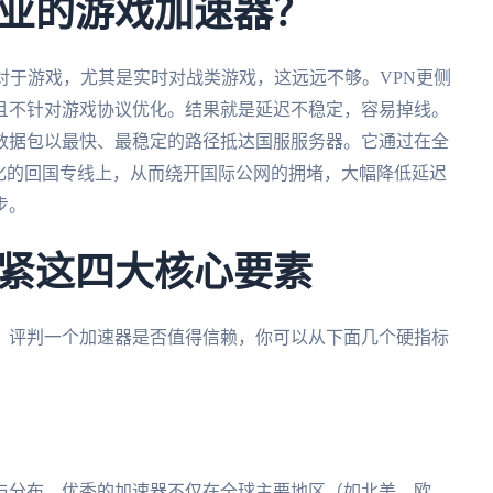
业的游戏加速器？
对于游戏，尤其是实时对战类游戏，这远远不够。VPN更侧
且不针对游戏协议优化。结果就是延迟不稳定，容易掉线。
数据包以最快、最稳定的路径抵达国服服务器。它通过在全
化的回国专线上，从而绕开国际公网的拥堵，大幅降低延迟
步。
紧这四大核心要素
。评判一个加速器是否值得信赖，你可以从下面几个硬指标
与分布。优秀的加速器不仅在全球主要地区（如北美、欧