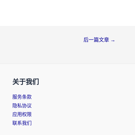
后一篇文章
→
关于我们
服务条款
隐私协议
应用权限
联系我们