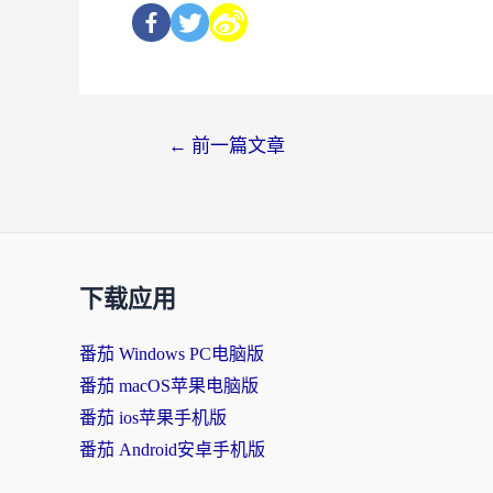
←
前一篇文章
下载应用
番茄 Windows PC电脑版
番茄 macOS苹果电脑版
番茄 ios苹果手机版
番茄 Android安卓手机版