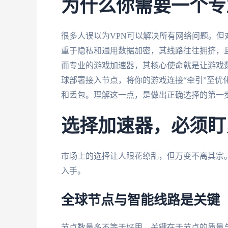
为什么你需要一个专
很多人误以为VPN可以解决所有网络问题。但
重于隐私和通用数据加密，其线路往往拥挤，
而专业的游戏加速器，其核心使命就是让游戏
球部署接入节点，将你的游戏连接“牵引”至优
和丢包。理解这一点，是做出正确选择的第一
选择加速器，必须盯
市场上的选择让人眼花缭乱，但万变不离其宗
入手。
全球节点与智能线路是关键
节点数量多不等于好用，关键在于节点的质量