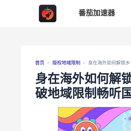
番茄加速器
首页
版权地域限制
身在海外如何解锁乡
身在海外如何解
破地域限制畅听