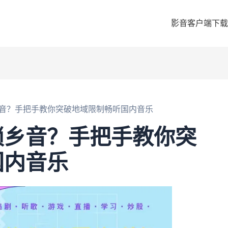
影音客户端下载
音？手把手教你突破地域限制畅听国内音乐
锁乡音？手把手教你突
国内音乐