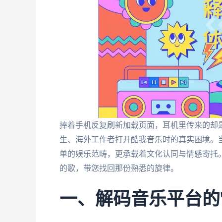
捧着手机反复刷新加载页面，耳机里传来的却是
生、海外工作者打开酷我音乐时的真实困境。
单的娱乐范畴，更承载着文化认同与情感寄托
的歌，带您找回那份熟悉的旋律。
一、解码音乐平台的