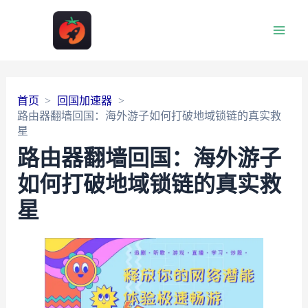
Main
Men
首页
回国加速器
路由器翻墙回国：海外游子如何打破地域锁链的真实救
星
路由器翻墙回国：海外游子
如何打破地域锁链的真实救
星