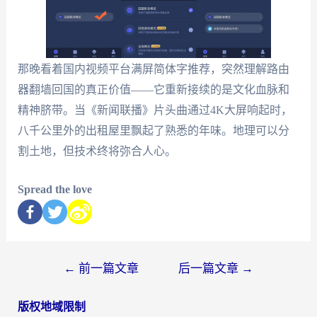
那晚看着国内视频平台满屏简体字推荐，突然理解路由
器翻墙回国的真正价值——它重新接续的是文化血脉和
精神脐带。当《新闻联播》片头曲通过4K大屏响起时，
八千公里外的出租屋里飘起了熟悉的年味。地理可以分
割土地，但技术终将弥合人心。
Spread the love
←
前一篇文章
后一篇文章
→
版权地域限制