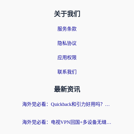
关于我们
服务条款
隐私协议
应用权限
联系我们
最新资讯
海外党必看：Quickback和引力好用吗？3分钟搞懂回国加速器怎么选
海外党必看：电视VPN回国+多设备无缝访问国内资源的实用指南