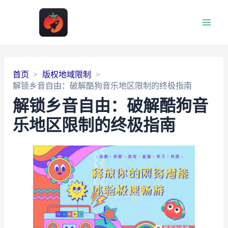
Main
Men
首页
版权地域限制
解锁乡音自由：破解酷狗音乐地区限制的终极指南
解锁乡音自由：破解酷狗音
乐地区限制的终极指南