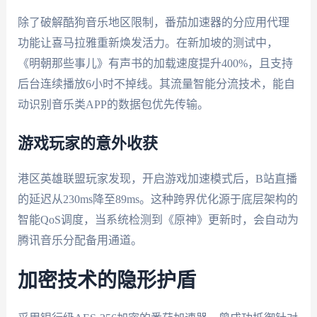
除了破解酷狗音乐地区限制，番茄加速器的分应用代理
功能让喜马拉雅重新焕发活力。在新加坡的测试中，
《明朝那些事儿》有声书的加载速度提升400%，且支持
后台连续播放6小时不掉线。其流量智能分流技术，能自
动识别音乐类APP的数据包优先传输。
游戏玩家的意外收获
港区英雄联盟玩家发现，开启游戏加速模式后，B站直播
的延迟从230ms降至89ms。这种跨界优化源于底层架构的
智能QoS调度，当系统检测到《原神》更新时，会自动为
腾讯音乐分配备用通道。
加密技术的隐形护盾