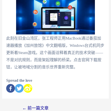
此刻在旧金山湾区，张工程师正用MacBook通过番茄加
速器播放《加州旅馆》中文翻唱版，Windows台式机同步
更新着Steam游戏。这个画面诠释着真正的技术突破——
不是对抗规则，而是架起理解的桥梁。点击官网下载按
钮，让被地域分割的音乐世界重新完整。
Spread the love
←
前一篇文章