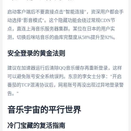
启动客户端后不要直接点击"智能连接"，资深用户都会手
动选择"影音模式"。这个隐藏功能会绕过常规CDN节
点，直连上海音乐服务器集群。某位在日本的用户实
测，切换后咪咕音乐的曲库完整度从58%提升至92%。
安全登录的黄金法则
建议在加速器运行后清除QQ音乐缓存再重新登录，这样
可以避免账号安全系统误判。东京的李女士分享："开启
番茄的TCP混淆协议后，网易账号再没出现过异地登录警
告。"
音乐宇宙的平行世界
冷门宝藏的复活指南