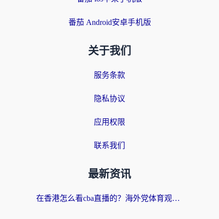
番茄 Android安卓手机版
关于我们
服务条款
隐私协议
应用权限
联系我们
最新资讯
在香港怎么看cba直播的？海外党体育观赛终极指南：告别版权限制，畅享中文解说