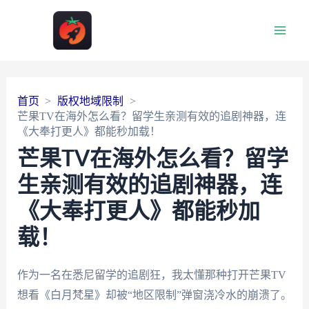
Main
Men
首页
版权地域限制
芒果TV在海外怎么看？留学生亲测有效的追剧神器，连
《大奉打更人》都能秒加载！
芒果TV在海外怎么看？留学
生亲测有效的追剧神器，连
《大奉打更人》都能秒加
载！
作为一名在悉尼留学的追剧狂，我太懂那种打开芒果TV
想看《白月梵星》却被“地区限制”弹窗浇冷水的崩溃了。