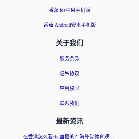
番茄 ios苹果手机版
番茄 Android安卓手机版
关于我们
服务条款
隐私协议
应用权限
联系我们
最新资讯
在香港怎么看cba直播的？海外党体育观赛终极指南：告别版权限制，畅享中文解说