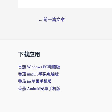
←
前一篇文章
下载应用
番茄 Windows PC电脑版
番茄 macOS苹果电脑版
番茄 ios苹果手机版
番茄 Android安卓手机版