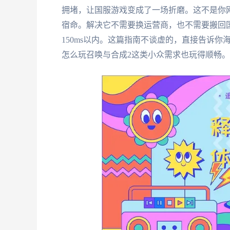
拥堵，让国服游戏变成了一场折磨。这不是你
宿命。解决它不需要换运营商，也不需要搬回国
150ms以内。这篇指南不谈虚的，直接告诉
怎么玩召唤与合成2这类小众需求也玩得顺畅。