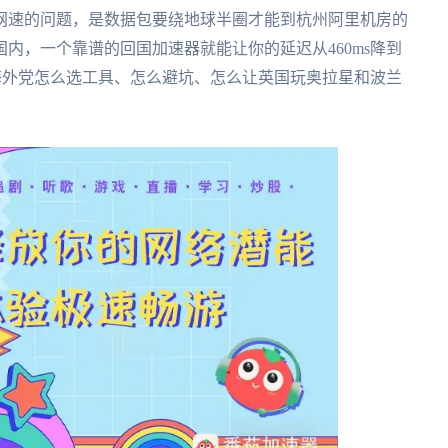
网速的问题，是数据包要绕地球半圈才能到杭州阿里机房的
内，一个靠谱的回国加速器就能让你的延迟从460ms降到
你海外党怎么选工具、怎么避坑、怎么让英国玩奥拉星和波兰