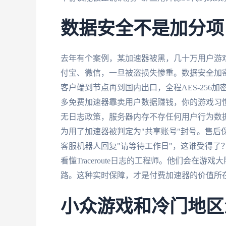
数据安全不是加分项
去年有个案例，某加速器被黑，几十万用户游
付宝、微信，一旦被盗损失惨重。数据安全加密
客户端到节点再到国内出口，全程AES-25
多免费加速器靠卖用户数据赚钱，你的游戏习惯
无日志政策，服务器内存不存任何用户行为数
为用了加速器被判定为"共享账号"封号。售后
客服机器人回复"请等待工作日"，这谁受得了
看懂Traceroute日志的工程师。他们会在
路。这种实时保障，才是付费加速器的价值所
小众游戏和冷门地区