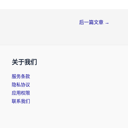
后一篇文章
→
关于我们
服务条款
隐私协议
应用权限
联系我们