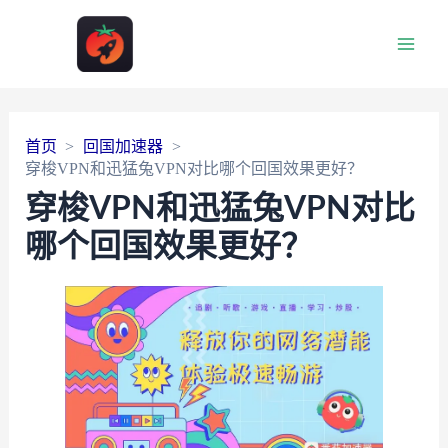
Main
Men
首页
回国加速器
穿梭VPN和迅猛兔VPN对比哪个回国效果更好？
穿梭VPN和迅猛兔VPN对比
哪个回国效果更好？