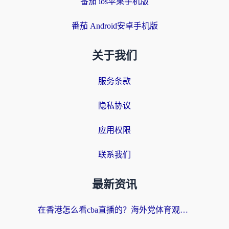
番茄 ios苹果手机版
番茄 Android安卓手机版
关于我们
服务条款
隐私协议
应用权限
联系我们
最新资讯
在香港怎么看cba直播的？海外党体育观赛终极指南：告别版权限制，畅享中文解说