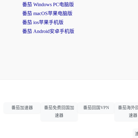
番茄 Windows PC电脑版
番茄 macOS苹果电脑版
番茄 ios苹果手机版
番茄 Android安卓手机版
番茄加速器
番茄免费回国加
番茄回国VPN
番茄海外
速器
速器