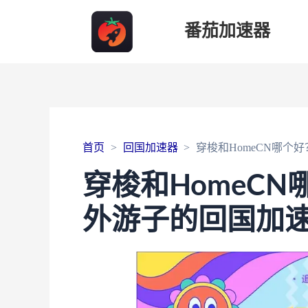
番茄加速器
首页
回国加速器
穿梭和HomeCN哪个
穿梭和HomeCN
外游子的回国加