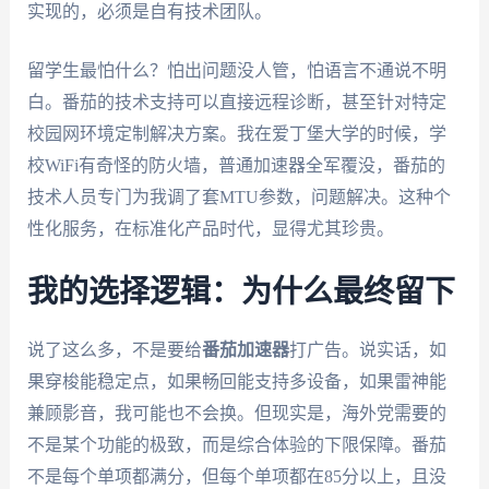
实现的，必须是自有技术团队。
留学生最怕什么？怕出问题没人管，怕语言不通说不明
白。番茄的技术支持可以直接远程诊断，甚至针对特定
校园网环境定制解决方案。我在爱丁堡大学的时候，学
校WiFi有奇怪的防火墙，普通加速器全军覆没，番茄的
技术人员专门为我调了套MTU参数，问题解决。这种个
性化服务，在标准化产品时代，显得尤其珍贵。
我的选择逻辑：为什么最终留下
说了这么多，不是要给
番茄加速器
打广告。说实话，如
果穿梭能稳定点，如果畅回能支持多设备，如果雷神能
兼顾影音，我可能也不会换。但现实是，海外党需要的
不是某个功能的极致，而是综合体验的下限保障。番茄
不是每个单项都满分，但每个单项都在85分以上，且没