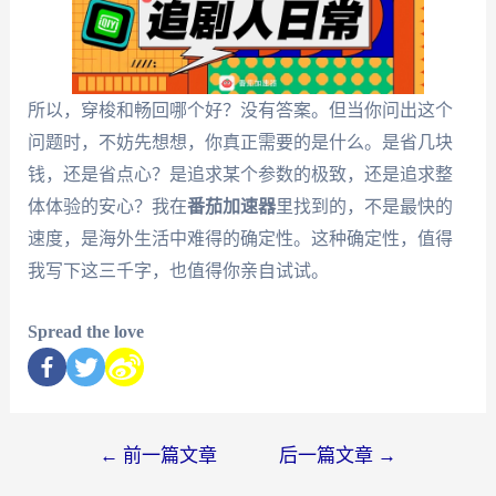
所以，穿梭和畅回哪个好？没有答案。但当你问出这个
问题时，不妨先想想，你真正需要的是什么。是省几块
钱，还是省点心？是追求某个参数的极致，还是追求整
体体验的安心？我在
番茄加速器
里找到的，不是最快的
速度，是海外生活中难得的确定性。这种确定性，值得
我写下这三千字，也值得你亲自试试。
Spread the love
←
前一篇文章
后一篇文章
→