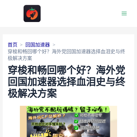
Main
Men
首页
回国加速器
穿梭和畅回哪个好？海外党回国加速器选择血泪史与终
极解决方案
穿梭和畅回哪个好？海外党
回国加速器选择血泪史与终
极解决方案