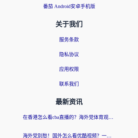
番茄 Android安卓手机版
关于我们
服务条款
隐私协议
应用权限
联系我们
最新资讯
在香港怎么看cba直播的？海外党体育观赛终极指南：告别版权限制，畅享中文解说
海外党别愁！国外怎么看优酷视频？一招解决追剧、看直播难题