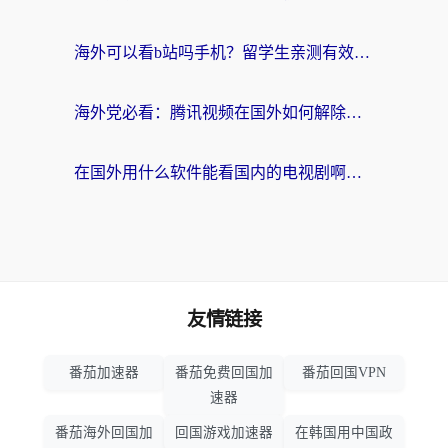
海外可以看b站吗手机？留学生亲测有效的回国加速指南
海外党必看：腾讯视频在国外如何解除地域限制？附优酷咪咕使用指南
在国外用什么软件能看国内的电视剧啊？留学生亲测有效的回国加速方案
友情链接
番茄加速器
番茄免费回国加
番茄回国VPN
速器
番茄海外回国加
回国游戏加速器
在韩国用中国政