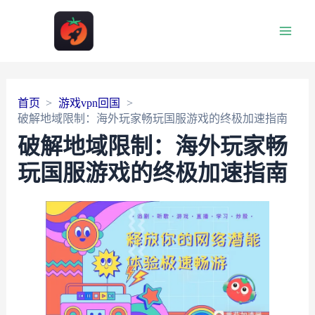
Main
Men
首页
游戏vpn回国
破解地域限制：海外玩家畅玩国服游戏的终极加速指南
破解地域限制：海外玩家畅
玩国服游戏的终极加速指南