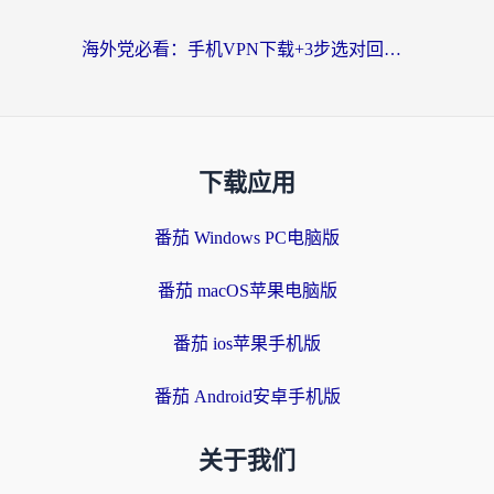
海外党必看：手机VPN下载+3步选对回国加速器，无缝刷国内资源不再愁
下载应用
番茄 Windows PC电脑版
番茄 macOS苹果电脑版
番茄 ios苹果手机版
番茄 Android安卓手机版
关于我们