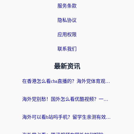
服务条款
隐私协议
应用权限
联系我们
最新资讯
在香港怎么看cba直播的？海外党体育观赛终极指南：告别版权限制，畅享中文解说
海外党别愁！国外怎么看优酷视频？一招解决追剧、看直播难题
海外可以看b站吗手机？留学生亲测有效的回国加速指南