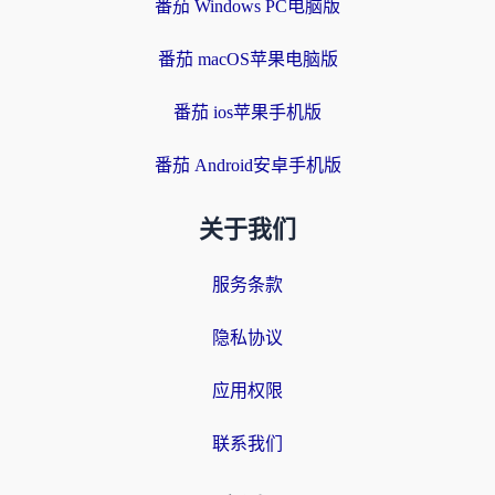
番茄 Windows PC电脑版
番茄 macOS苹果电脑版
番茄 ios苹果手机版
番茄 Android安卓手机版
关于我们
服务条款
隐私协议
应用权限
联系我们