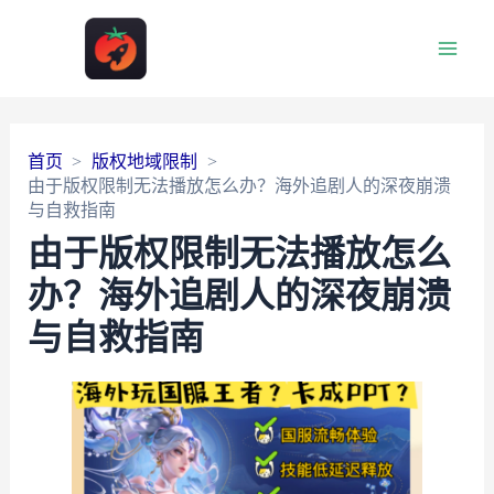
Main
Men
首页
版权地域限制
由于版权限制无法播放怎么办？海外追剧人的深夜崩溃
与自救指南
由于版权限制无法播放怎么
办？海外追剧人的深夜崩溃
与自救指南