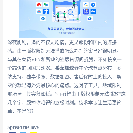
深夜刷剧，追的不仅是剧情，更是那份和国内的连接
感。由于版权限制无法播放怎么办？答案已经很明显。
与其在免费VPN和残缺的盗版资源间折腾，不如投资一
个靠谱的回国加速器。
番茄加速器
在全球节点分布、多
端支持、独享带宽、数据加密、售后保障上的投入，解
决的就是海外党最核心的痛点。选对了工具，地域限制
那堵墙，其实薄如纸。别再让"由于版权限制无法播放"这
几个字，毁掉你难得的放松时刻。技术本该让生活更简
单，不是吗？
Spread the love