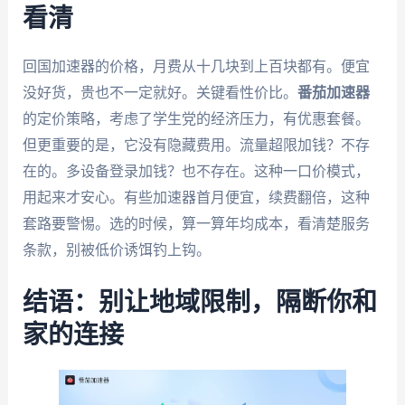
看清
回国加速器的价格，月费从十几块到上百块都有。便宜
没好货，贵也不一定就好。关键看性价比。
番茄加速器
的定价策略，考虑了学生党的经济压力，有优惠套餐。
但更重要的是，它没有隐藏费用。流量超限加钱？不存
在的。多设备登录加钱？也不存在。这种一口价模式，
用起来才安心。有些加速器首月便宜，续费翻倍，这种
套路要警惕。选的时候，算一算年均成本，看清楚服务
条款，别被低价诱饵钓上钩。
结语：别让地域限制，隔断你和
家的连接