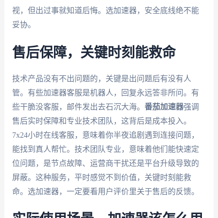
视，但出过事就知道后悔。选加速器，安全底线绝不能
妥协。
售后保障，关键时刻能救命
技术产品没有不出问题的，关键是出问题后有没有人
管。有些加速器客服是机器人，回复永远答非所问。有
些干脆没客服，邮件发出去石沉大海。
番茄加速器
强调
售后实时保障和专业技术团队，这背后是成本投入。
7x24小时在线客服，意味着你半夜追剧遇到连接问题，
能找到真人帮忙。技术团队专业，意味着他们能快速定
位问题，是节点故障、运营商干扰还是平台升级导致的
屏蔽。这种服务，平时感觉不到价值，关键时刻能救
命。选加速器，一定要看用户评价里关于售后的反馈。