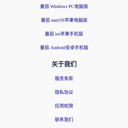
番茄 Windows PC电脑版
番茄 macOS苹果电脑版
番茄 ios苹果手机版
番茄 Android安卓手机版
关于我们
服务条款
隐私协议
应用权限
联系我们