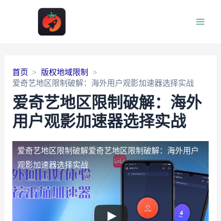
Main
Men
首页
版权地域限制
爱奇艺地区限制破解：海外用户观影加速器选择实战
爱奇艺地区限制破解：海外
用户观影加速器选择实战
爱奇艺地区限制破解
爱奇艺地区限制破解：海外用户
观影加速器选择实战