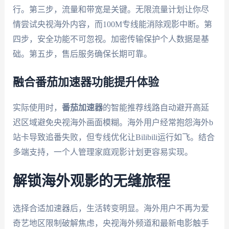
行。第三步，流量和带宽是关键。无限流量计划让你尽
情尝试央视海外内容，而100M专线能消除观影中断。第
四步，安全功能不可忽视。加密传输保护个人数据是基
础。第五步，售后服务确保长期可靠。
融合番茄加速器功能提升体验
实际使用时，
番茄加速器
的智能推荐线路自动避开高延
迟区域避免央视海外画面模糊。海外用户经常抱怨海外b
站卡导致追番失败，但专线优化让Bilibili运行如飞。结合
多端支持，一个人管理家庭观影计划更容易实现。
解锁海外观影的无缝旅程
选择合适加速器后，生活转变明显。海外用户不再为爱
奇艺地区限制破解焦虑，央视海外频道和最新电影触手