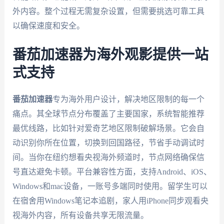
外内容。整个过程无需复杂设置，但需要挑选可靠工具
以确保速度和安全。
番茄加速器为海外观影提供一站
式支持
番茄加速器
专为海外用户设计，解决地区限制的每一个
痛点。其全球节点分布覆盖了主要国家，系统智能推荐
最优线路，比如针对爱奇艺地区限制破解场景。它会自
动识别你所在位置，切换到回国路径，节省手动调试时
间。当你在纽约想看央视海外频道时，节点网络确保信
号直达避免卡顿。平台兼容性方面，支持Android、iOS、
Windows和mac设备，一账号多端同时使用。留学生可以
在宿舍用Windows笔记本追剧，家人用iPhone同步观看央
视海外内容，所有设备共享无限流量。