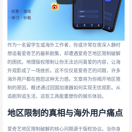
作为一名留学生或海外工作者，你或许常在夜深人静时
想追看爱奇艺的最新剧集，却遭遇爱奇艺地区限制破解
的困扰。地理版权限制让你无法访问喜爱的内容，让海
外观影成了一场挫折。这不仅仅是爱奇艺的问题，许多
海外用户都在抱怨这种无力感。文章将为你揭开地区限
制的原因，概述通过回国加速器如何实现无忧观影。从
追剧到追生活，这些工具能重塑你的娱乐体验。
地区限制的真相与海外用户痛点
爱奇艺地区限制破解的核心问题源于版权协议。当你身