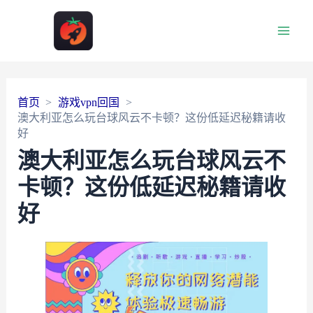
Main
Men
首页
游戏vpn回国
澳大利亚怎么玩台球风云不卡顿？这份低延迟秘籍请收
好
澳大利亚怎么玩台球风云不
卡顿？这份低延迟秘籍请收
好