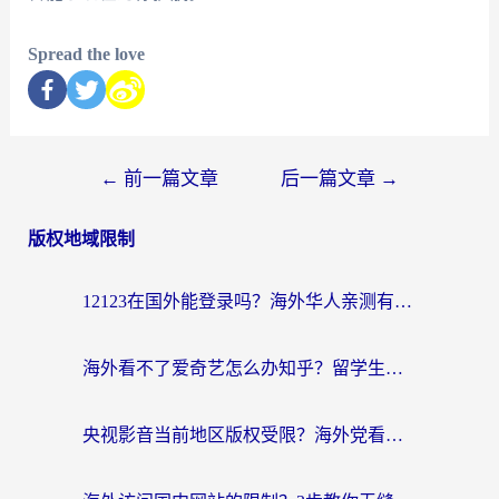
Spread the love
←
前一篇文章
后一篇文章
→
版权地域限制
12123在国外能登录吗？海外华人亲测有效的回国加速器选择指南
海外看不了爱奇艺怎么办知乎？留学生亲测有效的回国加速方案
央视影音当前地区版权受限？海外党看国内剧、追电视台的终极解决方案