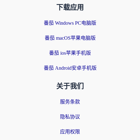
下载应用
番茄 Windows PC电脑版
番茄 macOS苹果电脑版
番茄 ios苹果手机版
番茄 Android安卓手机版
关于我们
服务条款
隐私协议
应用权限