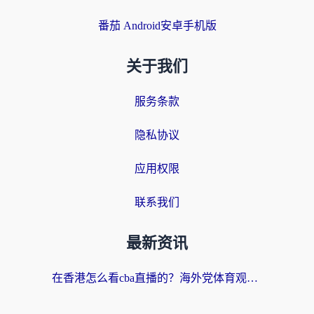
番茄 Android安卓手机版
关于我们
服务条款
隐私协议
应用权限
联系我们
最新资讯
在香港怎么看cba直播的？海外党体育观赛终极指南：告别版权限制，畅享中文解说