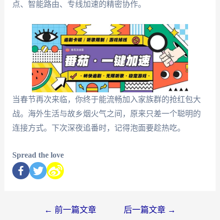
点、智能路由、专线加速的精密协作。
当春节再次来临，你终于能流畅加入家族群的抢红包大
战。海外生活与故乡烟火气之间，原来只差一个聪明的
连接方式。下次深夜追番时，记得泡面要趁热吃。
Spread the love
←
前一篇文章
后一篇文章
→