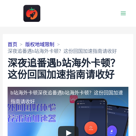
Main
Men
首页
版权地域限制
深夜追番遇b站海外卡顿？这份回国加速指南请收好
深夜追番遇b站海外卡顿？
这份回国加速指南请收好
b站海外卡顿
深夜追番遇b站海外卡顿？这份回国加速
指南请收好