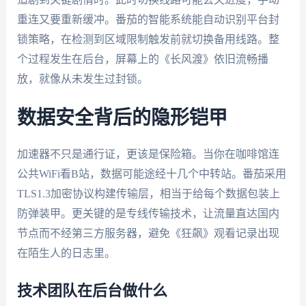
重连又要重新缓冲。番茄的智能系统能自动识别平台封
锁策略，在检测到区域限制触发前就切换备用线路。整
个过程发生在后台，屏幕上的《长风渡》依旧流畅播
放，就像从未发生过封锁。
数据安全背后的隐形铠甲
加速器不只是通行证，更该是保险箱。当你在咖啡馆连
公共WiFi看B站，数据可能途经十几个中转站。番茄采用
TLS1.3加密协议构建传输层，相当于给每个数据包装上
防弹装甲。更关键的是专线传输技术，让流量直达国内
节点而不经第三方服务器，避免《狂飙》观看记录出现
在陌生人的日志里。
技术团队在后台做什么