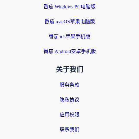
番茄 Windows PC电脑版
番茄 macOS苹果电脑版
番茄 ios苹果手机版
番茄 Android安卓手机版
关于我们
服务条款
隐私协议
应用权限
联系我们