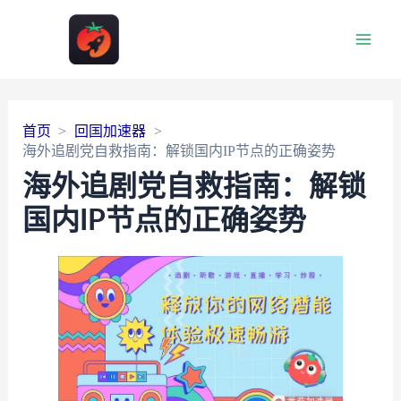
Main
Men
首页
回国加速器
海外追剧党自救指南：解锁国内IP节点的正确姿势
海外追剧党自救指南：解锁
国内IP节点的正确姿势