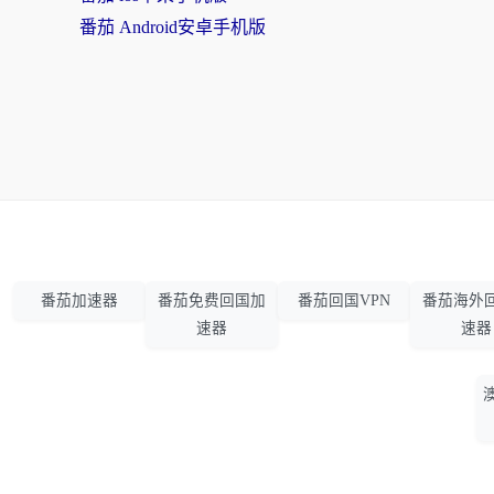
番茄 Android安卓手机版
番茄加速器
番茄免费回国加
番茄回国VPN
番茄海外
速器
速器