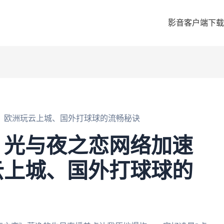
影音客户端下载
！欧洲玩云上城、国外打球球的流畅秘诀
：光与夜之恋网络加速
云上城、国外打球球的