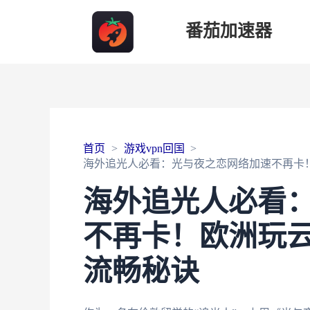
番茄加速器
首页
游戏vpn回国
海外追光人必看：光与夜之恋网络加速不再卡
海外追光人必看
不再卡！欧洲玩
流畅秘诀