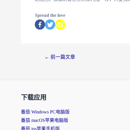
Spread the love
←
前一篇文章
下载应用
番茄 Windows PC电脑版
番茄 macOS苹果电脑版
番茄 ios苹果手机版