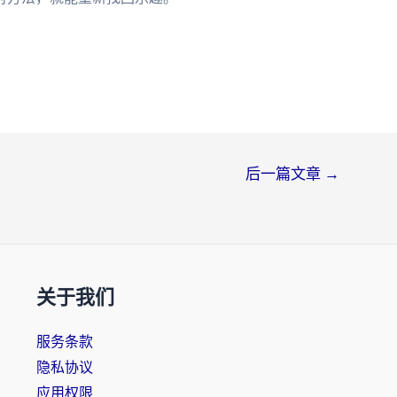
后一篇文章
→
关于我们
服务条款
隐私协议
应用权限