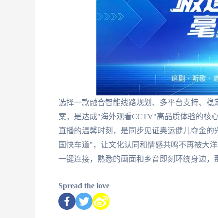
选择一款融合智能线路规划、多平台支持、稳
案，是达成"海外观看CCTV"高品质体验的
直播的温馨时刻，是同步见证奥运健儿夺金的
国快车道"，让文化认同和情感共鸣不再被大洋
一键连接，熟悉的画面和乡音即刻环绕身边，
Spread the love