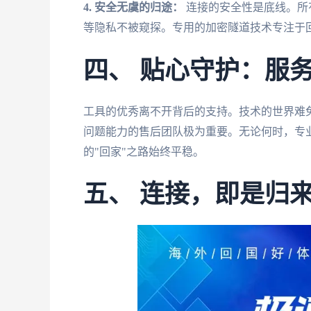
4. 安全无虞的归途：
连接的安全性是底线。所
等隐私不被窥探。专用的加密隧道技术专注于
四、 贴心守护：服
工具的优秀离不开背后的支持。技术的世界难
问题能力的售后团队极为重要。无论何时，专
的"回家"之路始终平稳。
五、 连接，即是归