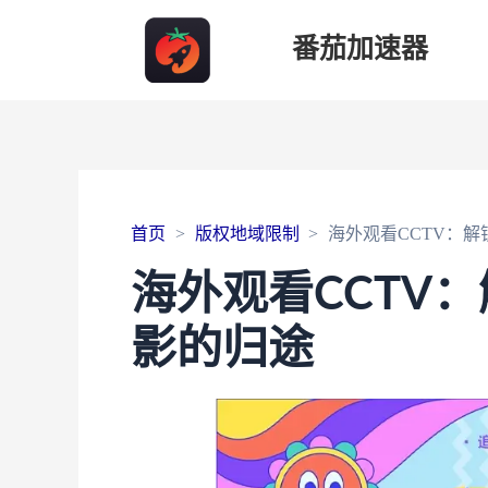
番茄加速器
首页
版权地域限制
海外观看CCTV：
海外观看CCTV
影的归途