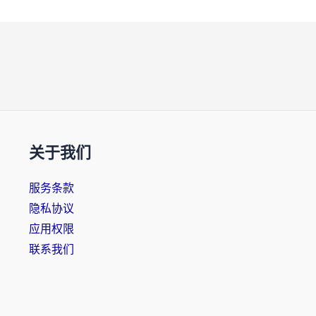
关于我们
服务条款
隐私协议
应用权限
联系我们