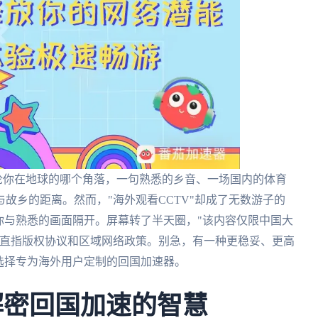
无论你在地球的哪个角落，一句熟悉的乡音、一场国内的体育
故乡的距离。然而，"海外观看CCTV"却成了无数游子的
你与熟悉的画面隔开。屏幕转了半天圈，"该内容仅限中国大
因直指版权协议和区域网络政策。别急，有一种更稳妥、更高
选择专为海外用户定制的回国加速器。
解密回国加速的智慧