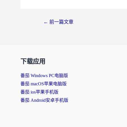
←
前一篇文章
下载应用
番茄 Windows PC电脑版
番茄 macOS苹果电脑版
番茄 ios苹果手机版
番茄 Android安卓手机版