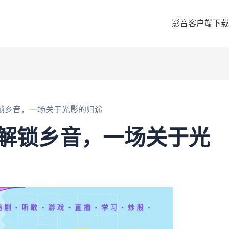
影音客户端下载
解锁乡音，一场关于光影的归途
：解锁乡音，一场关于光