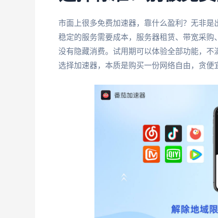
市面上很多免费加速器，靠什么盈利？无非是
稳定的服务需要成本，服务器租赁、带宽采购
没有隐藏消费。试用期可以体验全部功能，不
选择加速器，本质是购买一份网络自由，贪便