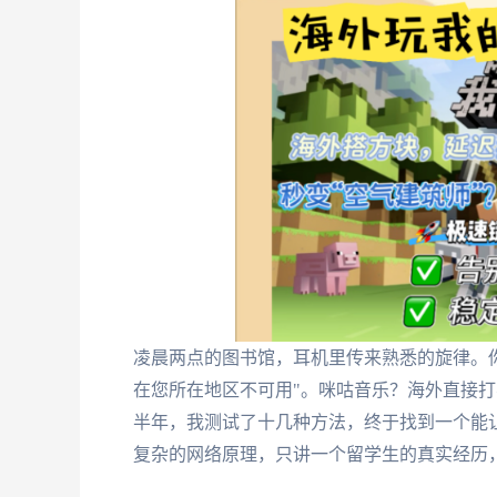
凌晨两点的图书馆，耳机里传来熟悉的旋律。
在您所在地区不可用"。咪咕音乐？海外直接打
半年，我测试了十几种方法，终于找到一个能
复杂的网络原理，只讲一个留学生的真实经历