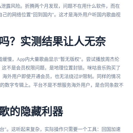
私泄露风险。折腾两个月发现，问题不在用什么软件，而在
己的网络位置"回到国内"。这才是海外用户听国内歌曲视
吗？实测结果让人无奈
缓慢，App内大量歌曲显示"暂无版权"。尝试播放周杰伦
。这不是会员权限问题，是地理位置封锁。咪咕音乐购买了
海外用户即使开通会员，也无法绕过IP限制。同样的情况
乐的数字专辑上。平台不是不想服务海外用户，是合同条款不
歌的隐藏利器
台"。这听起来复杂，实际操作只需要一个工具：回国加速