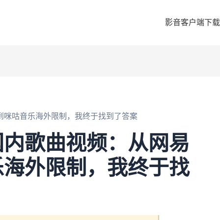
影音客户端下载
到咪咕音乐海外限制，我终于找到了答案
国内歌曲视频：从网易
乐海外限制，我终于找