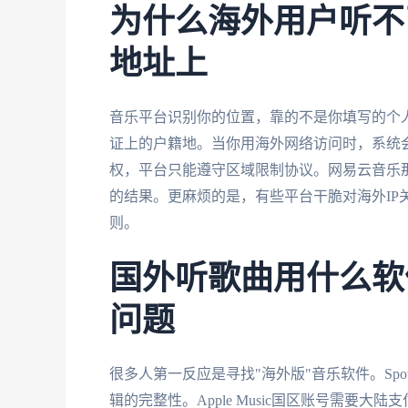
为什么海外用户听不
地址上
音乐平台识别你的位置，靠的不是你填写的个人
证上的户籍地。当你用海外网络访问时，系统会
权，平台只能遵守区域限制协议。网易云音乐
的结果。更麻烦的是，有些平台干脆对海外IP
则。
国外听歌曲用什么软
问题
很多人第一反应是寻找"海外版"音乐软件。Spot
辑的完整性。Apple Music国区账号需要