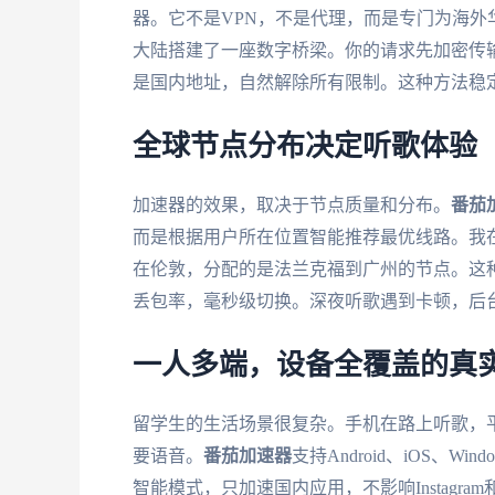
器。它不是VPN，不是代理，而是专门为海
大陆搭建了一座数字桥梁。你的请求先加密传输
是国内地址，自然解除所有限制。这种方法稳
全球节点分布决定听歌体验
加速器的效果，取决于节点质量和分布。
番茄
而是根据用户所在位置智能推荐最优线路。我
在伦敦，分配的是法兰克福到广州的节点。这
丢包率，毫秒级切换。深夜听歌遇到卡顿，后
一人多端，设备全覆盖的真
留学生的生活场景很复杂。手机在路上听歌，
要语音。
番茄加速器
支持Android、iOS、
智能模式，只加速国内应用，不影响Instagra