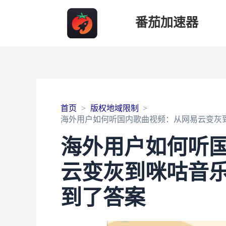
番茄加速器
首页
版权地域限制
海外用户如何听国内歌曲视频：从网易云变灰
海外用户如何听
云变灰到咪咕音
到了答案