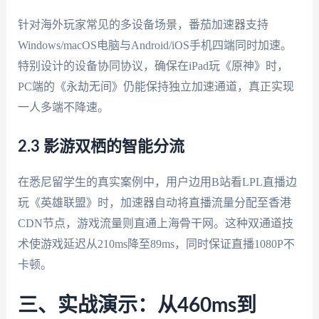
针对海外玩家常见的多设备场景，番茄加速器支持
Windows/macOS电脑与Android/iOS手机四端同时加速。
特别设计的设备协同协议，确保在iPad玩《原神》时，
PC端的《永劫无间》仍能保持独立加速通道，真正实现
一人多端不降速。
2.3 影游双栖的智能分流
在悉尼留学生的真实案例中，用户边用B站看LPL直播边
玩《英雄联盟》时，加速器自动将直播流量分配至香港
CDN节点，游戏流量则直通上海骨干网。这种双通道技
术使游戏延迟从210ms降至89ms，同时保证直播1080P不
卡顿。
三、实战演示：从460ms到