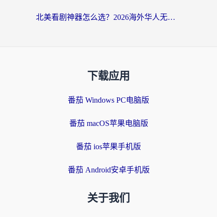
北美看剧神器怎么选？2026海外华人无缝访问国内资源全攻略
下载应用
番茄 Windows PC电脑版
番茄 macOS苹果电脑版
番茄 ios苹果手机版
番茄 Android安卓手机版
关于我们