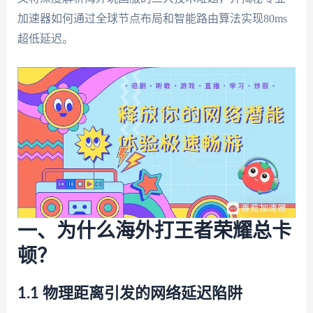
加速器如何通过全球节点布局和智能路由算法实现80ms
超低延迟。
一、为什么海外打王者荣耀总卡
顿？
1.1 物理距离引发的网络延迟陷阱