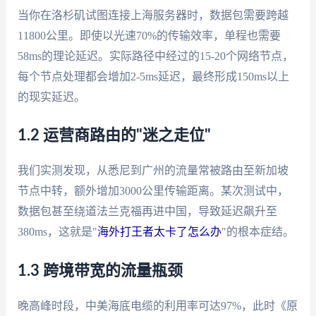
当你在洛杉矶试图连接上海服务器时，数据包需要跨越
11800公里。即使以光速70%的传输效率，单程也需要
58ms的理论延迟。实际路径中经过的15-20个网络节点，
每个节点处理都会增加2-5ms延迟，最终形成150ms以上
的现实延迟。
1.2 运营商路由的"迷之走位"
我们实测发现，从悉尼到广州的流量常被路由至新加坡
节点中转，额外增加3000公里传输距离。某次测试中，
数据包甚至绕道法兰克福再进中国，导致延迟飙升至
380ms，这就是"
海外打王者太卡了怎么办
"的根本症结。
1.3 跨境带宽的流量瓶颈
晚高峰时段，中美海底电缆的利用率可达97%，此时《原