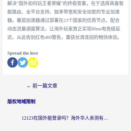
解决"国外如何玩王者荣耀"的终极答案，在于选择具备智
能路由、全平台支持、独享带宽和安全加密的专业加速
器。番茄加速器通过部署在23个国家的优质节点，配合
动态流量调度算法，让海外玩家真正实现80ms电竞级延
迟，从此告别红色460警告，重获丝滑连招的畅快体验。
Spread the love
←
前一篇文章
版权地域限制
12123在国外能登录吗？海外华人亲测有效的回国加速器选择指南