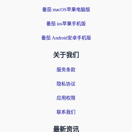
番茄 macOS苹果电脑版
番茄 ios苹果手机版
番茄 Android安卓手机版
关于我们
服务条款
隐私协议
应用权限
联系我们
最新资讯