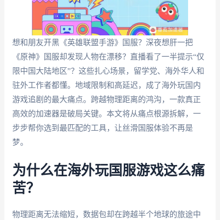
想和朋友开黑《英雄联盟手游》国服？深夜想肝一把
《原神》国服却发现人物在漂移？直播看了一半提示“仅
限中国大陆地区”？这些扎心场景，留学党、海外华人和
驻外工作者都懂。地域限制和高延迟，成了海外玩国内
游戏追剧的最大痛点。跨越物理距离的鸿沟，一款真正
高效的加速器是破局关键。本文将从痛点根源拆解，一
步步帮你选到最匹配的工具，让丝滑国服体验不再是
梦。
为什么在海外玩国服游戏这么痛
苦？
物理距离无法缩短，数据包却在跨越半个地球的旅途中