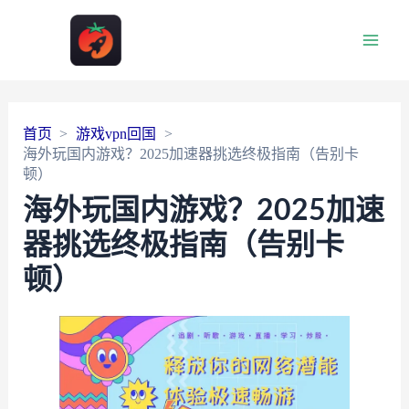
Main
Men
首页
游戏vpn回国
海外玩国内游戏？2025加速器挑选终极指南（告别卡
顿）
海外玩国内游戏？2025加速
器挑选终极指南（告别卡
顿）