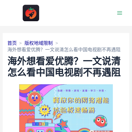
Main
Men
首页
版权地域限制
海外想看爱优腾？一文说清怎么看中国电视剧不再遇阻
海外想看爱优腾？一文说清
怎么看中国电视剧不再遇阻