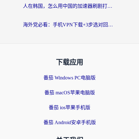
人在韩国，怎么用中国的加速器刷剧打游戏？这份真实体验指南给你答案
海外党必看：手机VPN下载+3步选对回国加速器，无缝刷国内资源不再愁
下载应用
番茄 Windows PC电脑版
番茄 macOS苹果电脑版
番茄 ios苹果手机版
番茄 Android安卓手机版