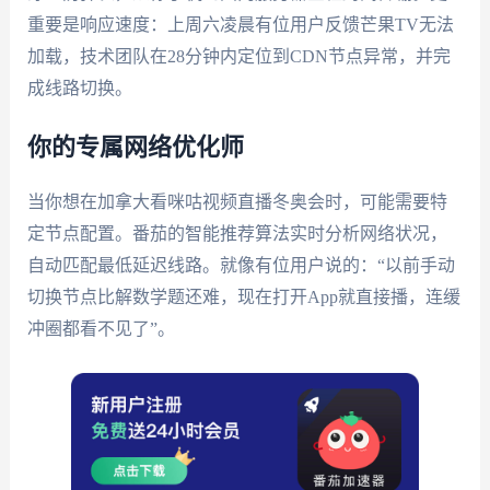
重要是响应速度：上周六凌晨有位用户反馈芒果TV无法
加载，技术团队在28分钟内定位到CDN节点异常，并完
成线路切换。
你的专属网络优化师
当你想在加拿大看咪咕视频直播冬奥会时，可能需要特
定节点配置。番茄的智能推荐算法实时分析网络状况，
自动匹配最低延迟线路。就像有位用户说的：“以前手动
切换节点比解数学题还难，现在打开App就直接播，连缓
冲圈都看不见了”。