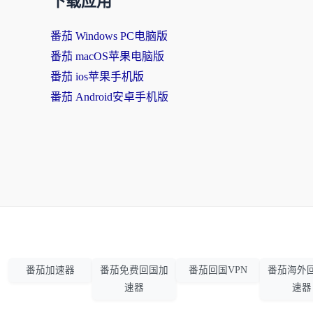
下载应用
番茄 Windows PC电脑版
番茄 macOS苹果电脑版
番茄 ios苹果手机版
番茄 Android安卓手机版
番茄加速器
番茄免费回国加
番茄回国VPN
番茄海外
速器
速器