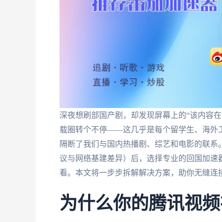
深夜想刷部国产剧，却发现屏幕上的“该内容在
载圈转个不停——这几乎是每个留学生、海外
隔断了我们与国内热播剧、综艺和电影的联系
议与网络基建差异）后，选择专业的回国加速
看。本文将一步步拆解解决方案，助你无缝连
为什么你的腾讯视频