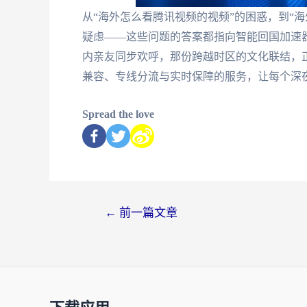
从“海外怎么看腾讯视频的视频”的困惑，到“海
疑虑——这些问题的答案都指向智能回国加速
内亲友同步欢呼，那份跨越时区的文化联结，
兼容、专线分流与实时保障的服务，让每个深
Spread the love
←
前一篇文章