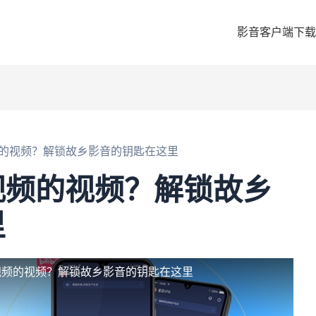
影音客户端下载
的视频？解锁故乡影音的钥匙在这里
视频的视频？解锁故乡
里
视频的视频？解锁故乡影音的钥匙在这里