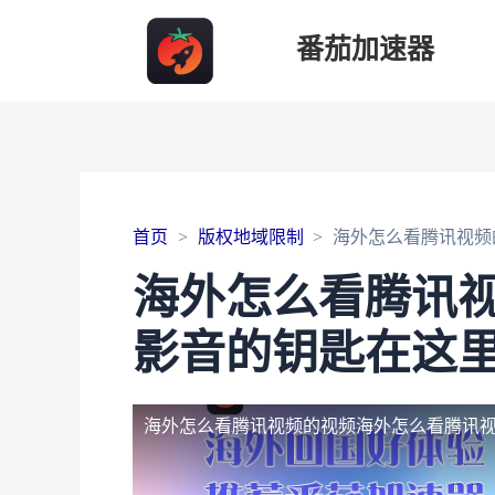
番茄加速器
首页
版权地域限制
海外怎么看腾讯视频
海外怎么看腾讯
影音的钥匙在这
海外怎么看腾讯视频的视频
海外怎么看腾讯