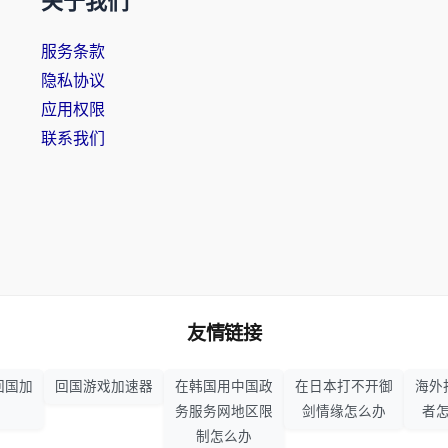
关于我们
服务条款
隐私协议
应用权限
联系我们
友情链接
回国加
回国游戏加速器
在韩国用中国政
在日本打不开御
海外
务服务网地区限
剑情缘怎么办
者
制怎么办