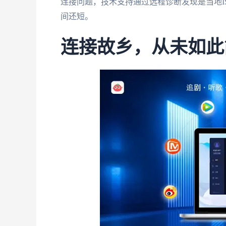
连接问题，技术支持通过远程诊断发现是当地I
间还短。
连接故乡，从未如此