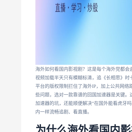
海外如何看国内影视剧？这是每个海外党都会遇
视频加载半天只有模糊标清，追《长相思》时卡
平台的版权限制拦住了海外IP，加上公共网络
些问题，选对一款靠谱的回国加速器是关键。
加速器的坑，还能顺便解决“在国外能看虎牙吗”
内一样流畅追剧、看直播。
为什么海外看国内影