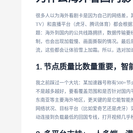
很多人以为海外看剧卡是因为自己的网络差，其
TV）和直播平台（虎牙、腾讯体育）都会根据
题：海外到国内的公共线路拥挤，数据传输要经
制，也会出现加载慢、画面撕裂的情况。最后
流，这些都会让体验雪上加霜。所以，选对加
1. 节点质量比数量重要，
我之前踩过一个大坑：某加速器号称有500+
不是越多越好，要看覆盖范围和是否针对国内
东南亚等主要海外地区，更关键的是它能智能
网络状况、目标平台（比如爱奇艺还是虎牙）
动连接到负载最低的回国专线，打开视频几乎