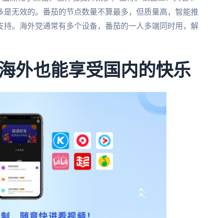
多是无效的。番茄的节点数量不算最多，但质量高，智能推
支持。海外党通常有多个设备，番茄的一人多端同时用，解
海外也能享受国内的快乐