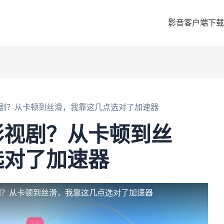
影音客户端下载
剧？从卡顿到丝滑，我靠这几点选对了加速器
影视剧？从卡顿到丝
选对了加速器
剧？从卡顿到丝滑，我靠这几点选对了加速器