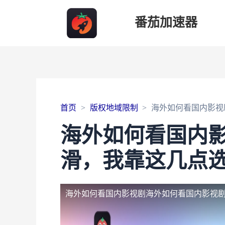
番茄加速器
首页
版权地域限制
海外如何看国内影视
海外如何看国内
滑，我靠这几点
海外如何看国内影视剧
海外如何看国内影视