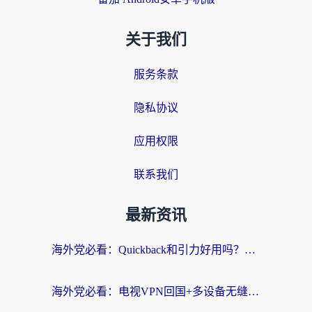
关于我们
服务条款
隐私协议
应用权限
联系我们
最新资讯
海外党必看：Quickback和引力好用吗？3分钟搞懂回国加速器怎么选
海外党必看：电视VPN回国+多设备无缝访问国内资源的实用指南