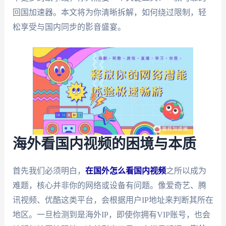
回国加速器。本文将为你清晰拆解，如何绕过限制，轻
松享受与国内同步的影音盛宴。
海外看国内视频的困境与本质
首先我们必须明白，
在国外怎么看国内视频
之所以成为
难题，核心并非你的网络或设备有问题。像爱奇艺、腾
讯视频、优酷这类平台，会根据用户IP地址来判断其所在
地区。一旦检测到是海外IP，即使你拥有VIP账号，也会