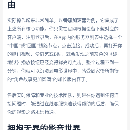
由
实际操作起来非常简单。以
番茄加速器
为例，它集成了
上述所有核心功能。你只需在官网根据设备下载对应的
客户端，注册登录后，在App内的服务器列表中选择一个
“中国”或“回国”线路节点，点击连接。成功后，再打开你
的腾讯视频、爱奇艺或B站，就会发现之前灰色的《破·
地狱》播放按钮已经变得鲜亮可点击。整个过程不到一
分钟，你就可以沉浸到电影世界中，感受周家怡所期待
的“角色故事更加圆满”的加长版内容了。
售后实时保障和专业的技术团队，则是在你遇到任何连
接问题时，能通过在线客服快速获得帮助的后盾，确保
你的观影之路永远畅通。
拥抱无界的影音世界