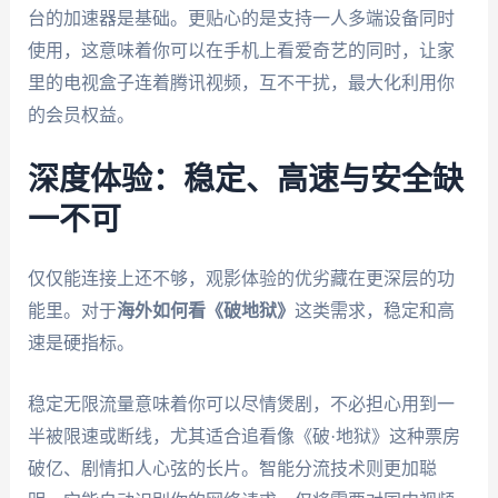
台的加速器是基础。更贴心的是支持一人多端设备同时
使用，这意味着你可以在手机上看爱奇艺的同时，让家
里的电视盒子连着腾讯视频，互不干扰，最大化利用你
的会员权益。
深度体验：稳定、高速与安全缺
一不可
仅仅能连接上还不够，观影体验的优劣藏在更深层的功
能里。对于
海外如何看《破地狱》
这类需求，稳定和高
速是硬指标。
稳定无限流量意味着你可以尽情煲剧，不必担心用到一
半被限速或断线，尤其适合追看像《破·地狱》这种票房
破亿、剧情扣人心弦的长片。智能分流技术则更加聪