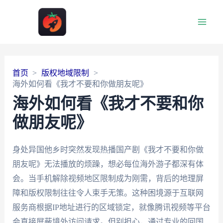
Main
Men
首页
版权地域限制
海外如何看《我才不要和你做朋友呢》
海外如何看《我才不要和你
做朋友呢》
身处异国他乡时突然发现热播国产剧《我才不要和你做
朋友呢》无法播放的烦躁，想必每位海外游子都深有体
会。当手机解除视频地区限制成为刚需，背后的地理屏
障和版权限制往往令人束手无策。这种困境源于互联网
服务商根据IP地址进行的区域锁定，就像腾讯视频等平台
会直接屏蔽境外访问请求。但别担心，通过专业的回国