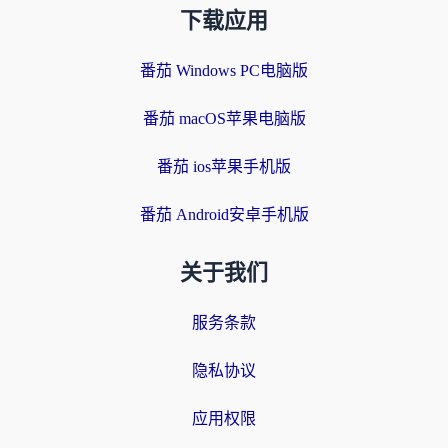
下载应用
番茄 Windows PC电脑版
番茄 macOS苹果电脑版
番茄 ios苹果手机版
番茄 Android安卓手机版
关于我们
服务条款
隐私协议
应用权限