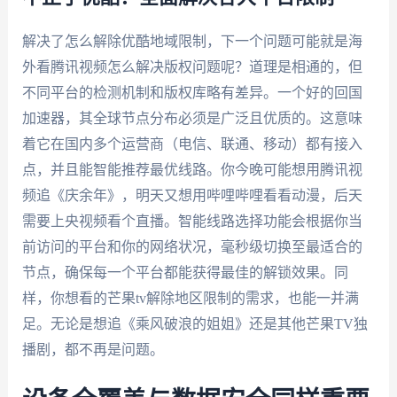
解决了怎么解除优酷地域限制，下一个问题可能就是海
外看腾讯视频怎么解决版权问题呢？道理是相通的，但
不同平台的检测机制和版权库略有差异。一个好的回国
加速器，其全球节点分布必须是广泛且优质的。这意味
着它在国内多个运营商（电信、联通、移动）都有接入
点，并且能智能推荐最优线路。你今晚可能想用腾讯视
频追《庆余年》，明天又想用哔哩哔哩看看动漫，后天
需要上央视频看个直播。智能线路选择功能会根据你当
前访问的平台和你的网络状况，毫秒级切换至最适合的
节点，确保每一个平台都能获得最佳的解锁效果。同
样，你想看的芒果tv解除地区限制的需求，也能一并满
足。无论是想追《乘风破浪的姐姐》还是其他芒果TV独
播剧，都不再是问题。