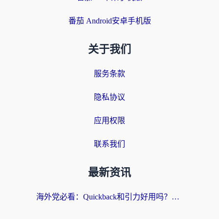
番茄 Android安卓手机版
关于我们
服务条款
隐私协议
应用权限
联系我们
最新资讯
海外党必看：Quickback和引力好用吗？3分钟搞懂回国加速器怎么选