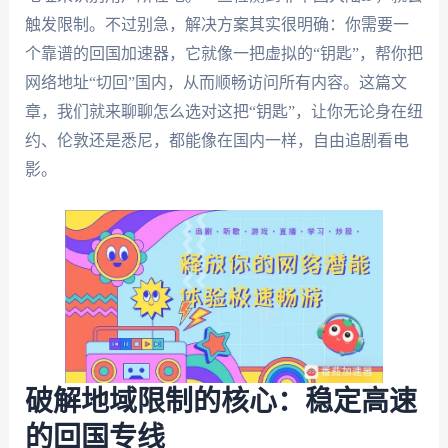
触发限制。不过别急，解决方案其实很明确：你需要一
个靠谱的回国加速器，它就像一把虚拟的“钥匙”，帮你把
网络地址“切回”国内，从而顺畅访问所有内容。这篇文
章，我们就来聊聊怎么选对这把“钥匙”，让你无论身在纽
约、伦敦还是悉尼，都能像在国内一样，自由追剧看电
影。
破解地域限制的核心：稳定高速
的回国专线