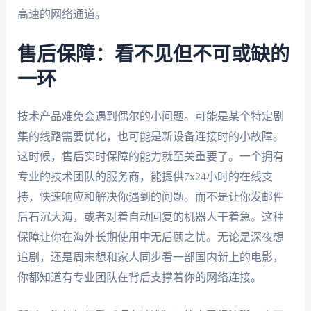
高速的网络通道。
售后保障：看不见但不可或缺的
一环
技术产品难免会遇到偶尔的小问题。可能是某个特定剧
集的线路需要优化，也可能是新设备连接时的小故障。
这时候，售后实时保障的能力就至关重要了。一个拥有
专业的技术团队的服务商，能提供7x24小时的在线支
持，快速响应和解决你遇到的问题。而不是让你发邮件
后石沉大海，或者对着自动回复的机器人干着急。这种
保障让你在海外长期使用中无后顾之忧。无论是深夜想
追剧，还是周末想和家人同步看一部国内新上的电影，
你都知道有专业团队在背后支撑着你的网络连接。