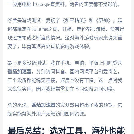
一边用电脑上Google查资料，两者的速度都不受影响。
然后是游戏测试：我玩了《和平精英》和《原神》，延
迟都稳定在20-30ms之间，开枪、走位都很流畅，没有出
现过掉帧或者断连的情况。这对海外游戏玩家来说太重
要了，毕竟延迟高会直接影响游戏体验。
最后是多设备测试：我在手机、电脑、平板上同时登录
番茄加速器
，分别访问抖音、国内网课平台和爱奇艺，
三个设备都能稳定连接，速度也没有下降。这一点对我
来说很实用，因为我经常需要在不同设备之间切换。
总的来说，
番茄加速器
的实测效果超出了我的预期，它
确实能帮海外用户无缝访问国内资源。
最后总结：选对工具，海外也能