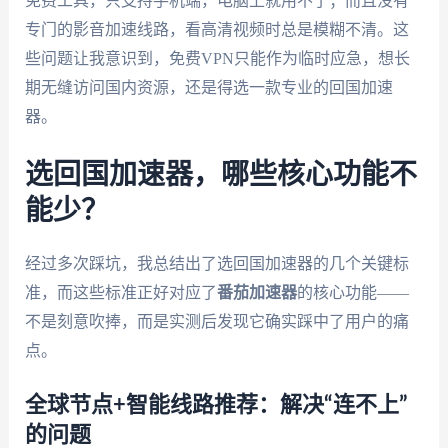
免费工具，只支持手机端，电脑上就用不了；而且没有
专门的影音加速线路，看高清视频时总是模糊不清。这
些问题让我意识到，免费VPN只能作为临时应急，想长
期无缝访问国内资源，还是得选一款专业的回国加速
器。
选回国加速器，哪些核心功能不
能少？
经过多次踩坑，我总结出了选回国加速器的几个关键标
准，而这些标准正好对应了
番茄加速器
的核心功能——
不是刻意吹捧，而是实测后发现它确实踩中了用户的痛
点。
全球节点+智能线路推荐：解决“连不上”
的问题