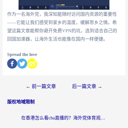
作为一名海外党，我深知能随时访问国内资源的重要性
——它能让我们感受到家乡的温度，缓解思乡之情。希
望这篇文章能帮你避开免费VPN的坑，选到适合自己的
回国加速器，让海外生活也能像在国内一样便捷。
Spread the love
←
前一篇文章
后一篇文章
→
版权地域限制
在香港怎么看cba直播的？海外党体育观赛终极指南：告别版权限制，畅享中文解说