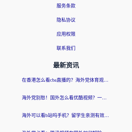
服务条款
隐私协议
应用权限
联系我们
最新资讯
在香港怎么看cba直播的？海外党体育观赛终极指南：告别版权限制，畅享中文解说
海外党别愁！国外怎么看优酷视频？一招解决追剧、看直播难题
海外可以看b站吗手机？留学生亲测有效的回国加速指南