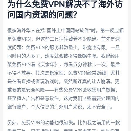
为什么免费VPN解决不了海外访
问国内资源的问题？
很多海外华人在找“国外上中国网站软件”时，第一反应都
是免费VPN，但这些工具往往藏着不少隐患。首先是速
度问题：免费VPN的服务器数量少，带宽也有限，一旦
同时用的人多了，速度就会被挤得像蜗牛爬。我曾经用
某免费VPN看《庆余年》，每看五分钟就卡一次，最后
不得不放弃。其次是稳定性：免费VPN经常断线，尤其
是在看直播或者玩游戏时，突然断连真的让人崩溃。更
重要的是安全风险——有些免费VPN会收集用户数据，
甚至植入广告和恶意软件，这对我们这些需要处理国内
银行账户、个人信息的海外用户来说，太不安全了。
另外，免费VPN的功能也很缺失。比如我之前用的一款