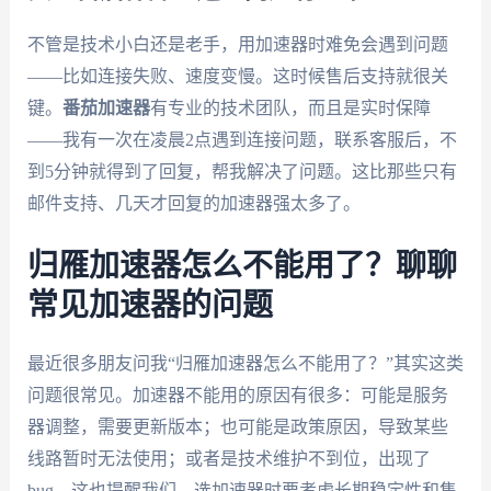
不管是技术小白还是老手，用加速器时难免会遇到问题
——比如连接失败、速度变慢。这时候售后支持就很关
键。
番茄加速器
有专业的技术团队，而且是实时保障
——我有一次在凌晨2点遇到连接问题，联系客服后，不
到5分钟就得到了回复，帮我解决了问题。这比那些只有
邮件支持、几天才回复的加速器强太多了。
归雁加速器怎么不能用了？聊聊
常见加速器的问题
最近很多朋友问我“归雁加速器怎么不能用了？”其实这类
问题很常见。加速器不能用的原因有很多：可能是服务
器调整，需要更新版本；也可能是政策原因，导致某些
线路暂时无法使用；或者是技术维护不到位，出现了
bug。这也提醒我们，选加速器时要考虑长期稳定性和售