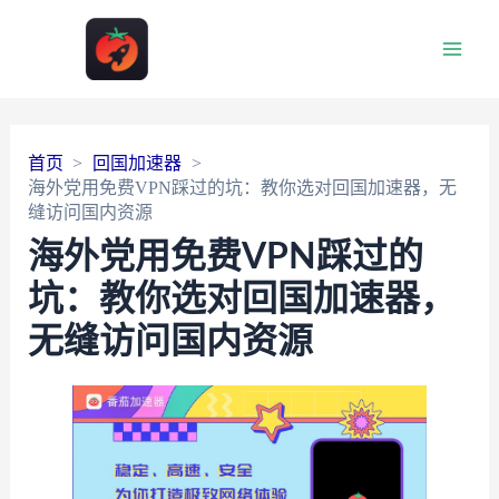
Main
Men
首页
回国加速器
海外党用免费VPN踩过的坑：教你选对回国加速器，无
缝访问国内资源
海外党用免费VPN踩过的
坑：教你选对回国加速器，
无缝访问国内资源