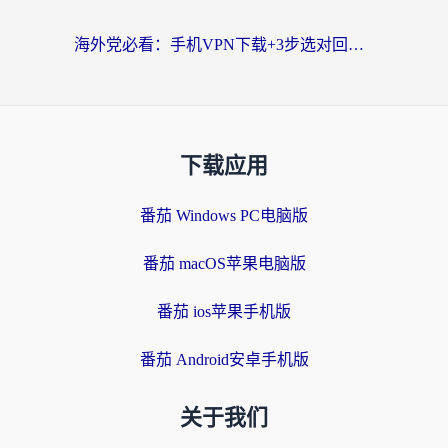
海外党必看：手机VPN下载+3步选对回国加速器，无缝刷国内资源不再愁
下载应用
番茄 Windows PC电脑版
番茄 macOS苹果电脑版
番茄 ios苹果手机版
番茄 Android安卓手机版
关于我们