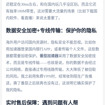
迟稳定在30ms左右，和在国内玩几乎没区别。而且它还
有独享100M带宽，这对需要大流量的场景（比如下载国
内软件、看直播）来说太重要了。
数据安全加密+专线传输：保护你的隐私
海外用户访问国内资源时，隐私安全不能忽视。比如你
用加速器登录国内银行APP，或者传输个人文件，这些数
据都需要加密保护。
番茄加速器
采用了数据安全加密技
术，而且是专线传输——也就是说，你的数据不会经过
公共网络，直接通过专用线路传输，大大降低了被窃取
的风险。我之前用免费VPN时，经常收到陌生广告推
送，换了番茄之后就再也没有过，这说明它确实保护了
我的隐私。
实时售后保障：遇到问题有人帮