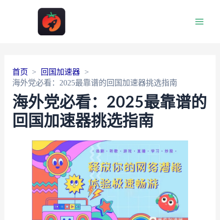
Main
Men
首页
回国加速器
海外党必看：2025最靠谱的回国加速器挑选指南
海外党必看：2025最靠谱的
回国加速器挑选指南