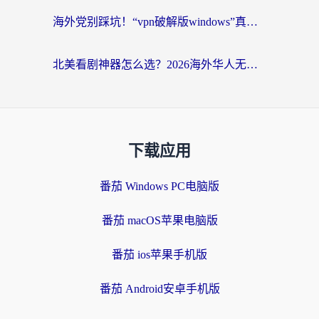
海外党别踩坑！“vpn破解版windows”真的能用？教你选对回国加速器无缝刷国内资源
北美看剧神器怎么选？2026海外华人无缝访问国内资源全攻略
下载应用
番茄 Windows PC电脑版
番茄 macOS苹果电脑版
番茄 ios苹果手机版
番茄 Android安卓手机版