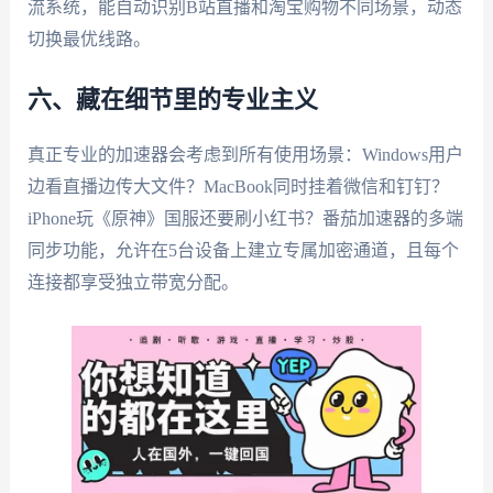
流系统，能自动识别B站直播和淘宝购物不同场景，动态
切换最优线路。
六、藏在细节里的专业主义
真正专业的加速器会考虑到所有使用场景：Windows用户
边看直播边传大文件？MacBook同时挂着微信和钉钉？
iPhone玩《原神》国服还要刷小红书？番茄加速器的多端
同步功能，允许在5台设备上建立专属加密通道，且每个
连接都享受独立带宽分配。