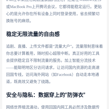
或MacBook Pro上开腾讯会议，它都得能稳定运行。更贴
心的是允许你在所有设备上同时登录使用，省去频繁切
换账号的麻烦。
稳定无限流量的自由感
追剧、直播、上传文件都是“流量大户”。流量限制意味着
你总要计算着用，随时担心超限中断。真正好用的工具
会提供稳定且不限制流量的服务。加上智能分流技术
——能聪明地区分访问请求，让访问国内资源的走高速
回国专线，访问海外网站（如Facebook）自动走本地通
道，既高效又避免了绕路。
安全与隐私：数据穿上的“防弹衣”
网络世界暗流涌动，使用回国内网工具必然涉及数据传