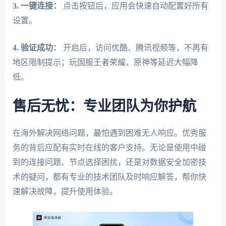
3. 一键连接：
点击按钮后，应用会快速自动配置好所有
设置。
4. 验证成功：
开启后，访问优酷、腾讯视频等，不再有
地区限制提示；玩国服王者荣耀、原神等延迟大幅降
低。
售后无忧：专业团队为你护航
在海外解决网络问题，最怕遇到困难无人响应。优秀服
务的背后应配有实时在线的客户支持。无论是使用中碰
到的连接问题、节点选择困扰，还是对数据安全加密技
术的疑问，都有专业的技术团队及时响应解答，帮你快
速解决故障，提升使用体验。