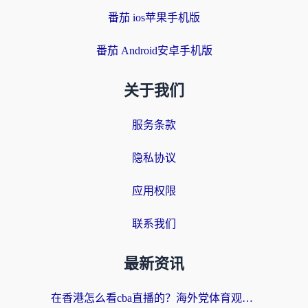
番茄 ios苹果手机版
番茄 Android安卓手机版
关于我们
服务条款
隐私协议
应用权限
联系我们
最新资讯
在香港怎么看cba直播的？海外党体育观赛终极指南：告别版权限制，畅享中文解说