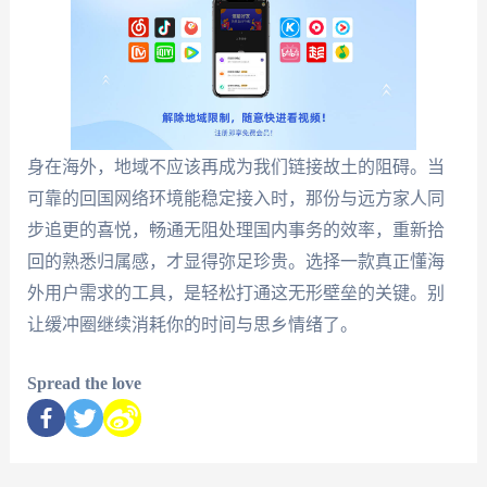
身在海外，地域不应该再成为我们链接故土的阻碍。当
可靠的回国网络环境能稳定接入时，那份与远方家人同
步追更的喜悦，畅通无阻处理国内事务的效率，重新拾
回的熟悉归属感，才显得弥足珍贵。选择一款真正懂海
外用户需求的工具，是轻松打通这无形壁垒的关键。别
让缓冲圈继续消耗你的时间与思乡情绪了。
Spread the love