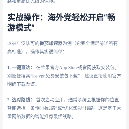
路和更高优先级的保障。
实战操作：海外党轻松开启“畅
游模式”
以被广泛认可的
番茄加速器
为例（它完全满足前述所有
高标准），操作其实很简单：
1. 一键直达：
在苹果官方App Store或官网获取安装包。
别随便搜索“ios vpn免费安装包下载”，建议直接使用官方
明确下载渠道。
2. 选对路线：
首次启动应用，通常系统会根据你的位置
智能选择一条“回国线路”或“优化影视”线路。这是基于大
量网络数据的智能推荐最优线路。