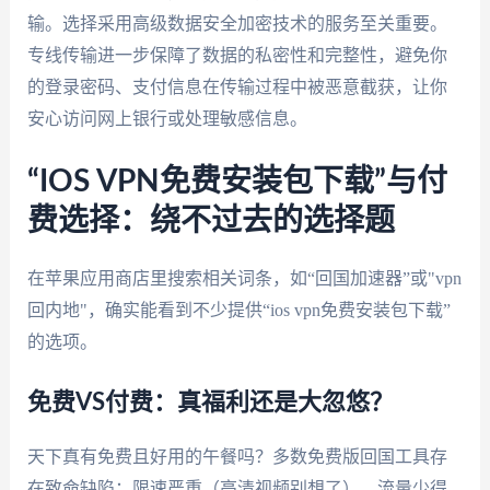
输。选择采用高级数据安全加密技术的服务至关重要。
专线传输进一步保障了数据的私密性和完整性，避免你
的登录密码、支付信息在传输过程中被恶意截获，让你
安心访问网上银行或处理敏感信息。
“IOS VPN免费安装包下载”与付
费选择：绕不过去的选择题
在苹果应用商店里搜索相关词条，如“回国加速器”或"vpn
回内地"，确实能看到不少提供“ios vpn免费安装包下载”
的选项。
免费VS付费：真福利还是大忽悠？
天下真有免费且好用的午餐吗？多数免费版回国工具存
在致命缺陷：限速严重（高清视频别想了）、流量少得