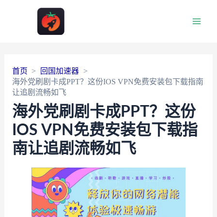
Main
Men
首页
回国加速器
海外党刷剧卡成PPT？这份IOS VPN免费安装包下载指南
让追剧流畅如飞
海外党刷剧卡成PPT？这份
IOS VPN免费安装包下载指
南让追剧流畅如飞