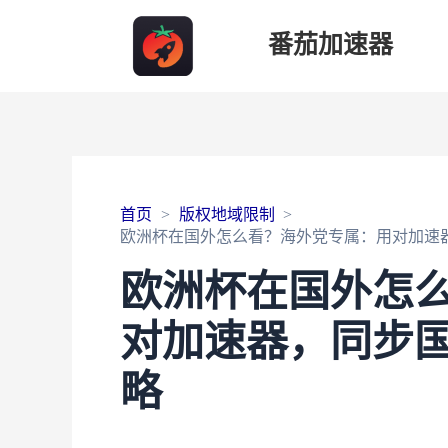
番茄加速器
首页
版权地域限制
欧洲杯在国外怎么看？海外党专属：用对加速
欧洲杯在国外怎
对加速器，同步国
略