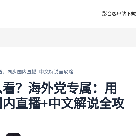
影音客户端下载
器，同步国内直播+中文解说全攻略
么看？海外党专属：用
内直播+中文解说全攻