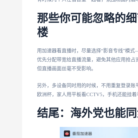
那些你可能忽略的细
楼
用加速器看直播时，尽量选择“影音专线”模式
优先分配带宽给直播流量，避免其他应用抢占
但直播画面丝毫不受影响。
另外，多设备同时用的时候，不用重复登录账
欧洲杯，家人用平板看CCTV5，手机还能挂
结尾：海外党也能同