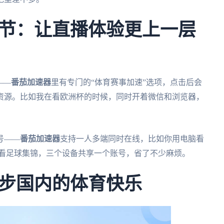
节：让直播体验更上一层
——
番茄加速器
里有专门的“体育赛事加速”选项，点击后会
资源。比如我在看欧洲杯的时候，同时开着微信和浏览器，
号——
番茄加速器
支持一人多端同时在线，比如你用电脑看
着看足球集锦，三个设备共享一个账号，省了不少麻烦。
步国内的体育快乐