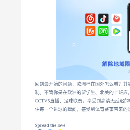
回到最开始的问题，欧洲杯在国外怎么看？其
制。不管你是在欧洲的留学生、北美的上班族
CCTV5直播、足球联赛，享受到高清无延迟
住每一个进球的瞬间，感受到体育赛事带来的
Spread the love