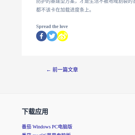
防护的基建型方案，才是生活不被地域割裂的
都不该卡在加载进度条上。
Spread the love
←
前一篇文章
下载应用
番茄 Windows PC电脑版