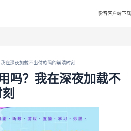
影音客户端下载
用吗？我在深夜加载不出付款码的崩溃时刻
y好用吗？我在深夜加载不
时刻