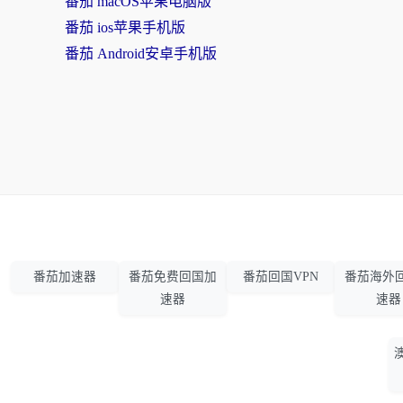
番茄 macOS苹果电脑版
番茄 ios苹果手机版
番茄 Android安卓手机版
番茄加速器
番茄免费回国加
番茄回国VPN
番茄海外
速器
速器