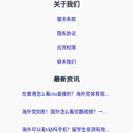
关于我们
服务条款
隐私协议
应用权限
联系我们
最新资讯
在香港怎么看cba直播的？海外党体育观赛终极指南：告别版权限制，畅享中文解说
海外党别愁！国外怎么看优酷视频？一招解决追剧、看直播难题
海外可以看b站吗手机？留学生亲测有效的回国加速指南