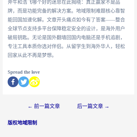
斧牛和浩飞哪个好的迷思在此揭晓：真正赢家不是品
牌，而是功能完备的解决方案。地域限制难题核心靠智
能回国加速化解。文章开头痛点如今有了答案——整合
全球节点支持多平台保障稳定安全的设计，是海外用户
破局钥匙。无论是国外翻墙回国内电脑还是手机追剧，
专注工具本质你选对伴侣。从留学生到海外华人，轻松
回家从此不再是梦想。
Spread the love
←
前一篇文章
后一篇文章
→
版权地域限制