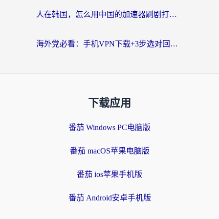
人在韩国，怎么用中国的加速器刷剧打游戏？这份真实体验指南给你答案
海外党必看：手机VPN下载+3步选对回国加速器，无缝刷国内资源不再愁
下载应用
番茄 Windows PC电脑版
番茄 macOS苹果电脑版
番茄 ios苹果手机版
番茄 Android安卓手机版