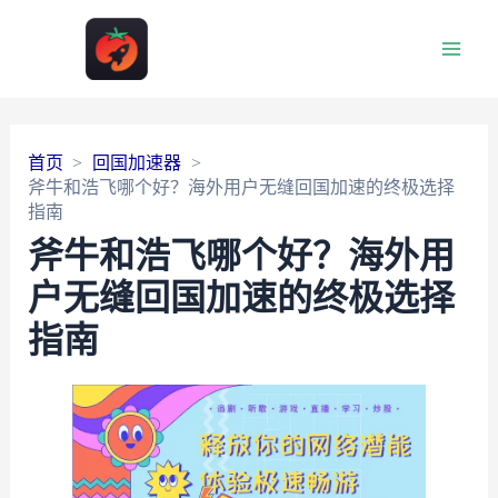
Main
Men
首页
回国加速器
斧牛和浩飞哪个好？海外用户无缝回国加速的终极选择
指南
斧牛和浩飞哪个好？海外用
户无缝回国加速的终极选择
指南