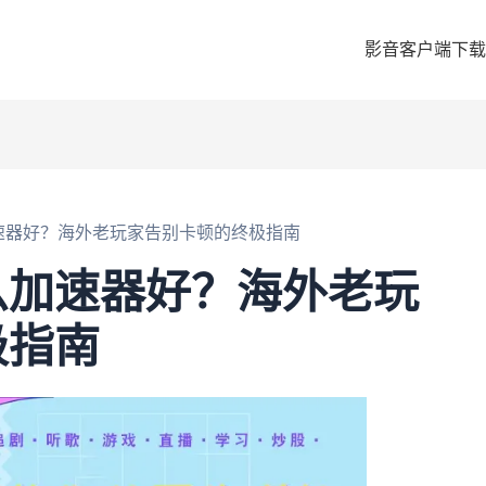
影音客户端下载
速器好？海外老玩家告别卡顿的终极指南
么加速器好？海外老玩
极指南