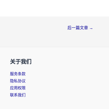
后一篇文章
→
关于我们
服务条款
隐私协议
应用权限
联系我们