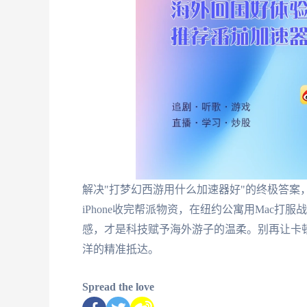
解决"打梦幻西游用什么加速器好"的终极答案
iPhone收完帮派物资，在纽约公寓用Mac
感，才是科技赋予海外游子的温柔。别再让卡
洋的精准抵达。
Spread the love