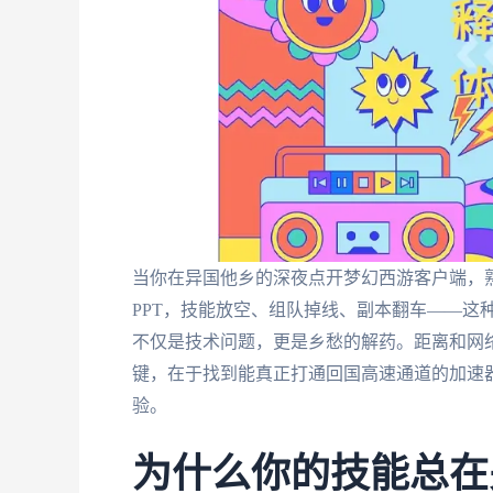
当你在异国他乡的深夜点开梦幻西游客户端，
PPT，技能放空、组队掉线、副本翻车——这
不仅是技术问题，更是乡愁的解药。距离和网络
键，在于找到能真正打通回国高速通道的加速
验。
为什么你的技能总在