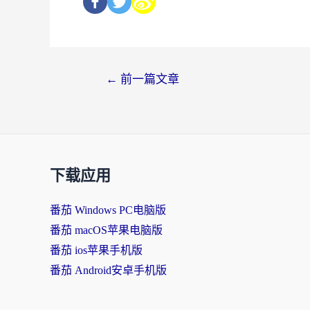
←
前一篇文章
下载应用
番茄 Windows PC电脑版
番茄 macOS苹果电脑版
番茄 ios苹果手机版
番茄 Android安卓手机版