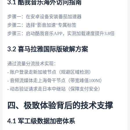
3.1 酷我音乐海外访问指南
步骤一：在安卓设备安装番茄加速器
步骤二：选择"影音加速"专属标签
步骤三：启动酷我音乐APP，实测加载速度提升3.8倍
3.2 喜马拉雅国际版破解方案
通过流量分流技术实现：
- 账户登录走新加坡节点（规避区域检测）
- 音频流媒体走上海骨干节点（带宽峰值100M）
- 动态验证请求走日本中继站（保障支付安全）
四、极致体验背后的技术支撑
4.1 军工级数据加密体系