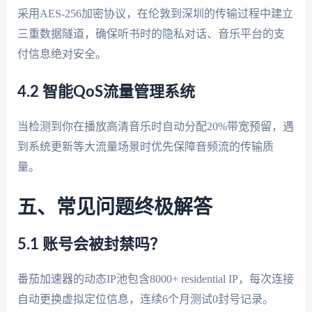
采用AES-256加密协议，在伦敦到深圳的传输过程中建立
三重数据隧道，确保听书时的隐私对话、音乐平台的支
付信息绝对安全。
4.2 智能QoS流量管理系统
当检测到你在播放高清音乐时自动分配20%带宽预留，遇
到系统更新等大流量场景时优先保障音频流的传输质
量。
五、常见问题终极解答
5.1 账号会被封禁吗？
番茄加速器的动态IP池包含8000+ residential IP，每次连接
自动更换虚拟定位信息，连续6个月测试0封号记录。