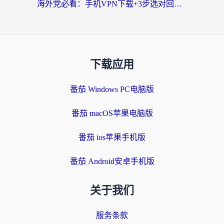
海外党必看：手机VPN下载+3步选对回国加速器，无缝刷国内资源不再愁
下载应用
番茄 Windows PC电脑版
番茄 macOS苹果电脑版
番茄 ios苹果手机版
番茄 Android安卓手机版
关于我们
服务条款