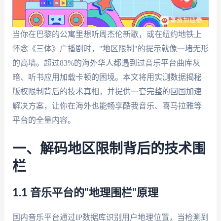
当你在巴黎的公寓里想听周杰伦新歌，或在纽约地铁上
怀念《三体》广播剧时，"地区限制"的提示就像一堵无形
的高墙。超过83%的海外华人都遇到过音乐平台曲库灰
暗、听书应用加载卡顿的困境。本文将用实测数据揭秘
版权限制背后的技术真相，并提供一套完整的回国加速
解决方案，让你在海外也能畅享酷我音乐、喜马拉雅等
平台的全量内容。
一、解码地区限制背后的技术围
栏
1.1 音乐平台的"地理围栏"原理
国内音乐平台通过IP数据库识别用户地理位置，当检测到