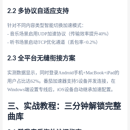
2.2 多协议自适应支持
针对不同内容类型智能切换加速模式：
- 音乐场景启用UDP加速协议（传输效率提升40%）
- 听书场景启动TCP优化通道（丢包率<0.2%）
2.3 全平台无缝衔接方案
实测数据显示，同时登录Android手机+MacBook+iPad的
用户占比达62%。番茄加速器支持5设备并发连接，在
Windows端设置专线后，iOS设备自动继承加速配置。
三、实战教程：三分钟解锁完整
曲库