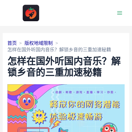
Main
Men
首页
版权地域限制
怎样在国外听国内音乐？解锁乡音的三重加速秘籍
怎样在国外听国内音乐？解
锁乡音的三重加速秘籍