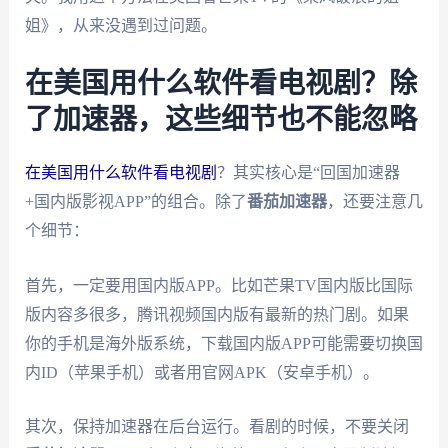
姐》，从来没遇到过问题。
在美国用什么软件看电视剧？除
了加速器，这些细节也不能忽略
在美国用什么软件看电视剧
？其实核心是“回国加速器
+国内版影视APP”的组合。除了
番茄加速器
，还要注意几
个细节：
首先，一定要用国内版APP。比如芒果TV国内版比国际
版内容多很多，腾讯视频国内版有最新的热门剧。如果
你的手机是海外版系统，下载国内版APP可能需要切换国
内ID（苹果手机）或者用官网APK（安卓手机）。
其次，保持加速器在后台运行。看剧的时候，不要关闭