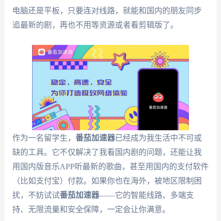
电脑还是平板，只要连对线路，就能和国内的朋友同步
追最新的剧，再也不用等资源或者看剪辑版了。
作为一名留学生，
番茄加速器
已经成为我生活中不可或
缺的工具。它不仅解决了我看国内剧的问题，还能让我
用国内版音乐APP听最新的歌曲，甚至用国内的支付软件
（比如支付宝）付款。如果你也在海外，被地区限制困
扰，不妨试试
番茄加速器
——它的智能线路、多端支
持、无限流量和安全保障，一定会让你满意。