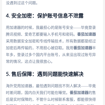
没遇到过这个问题。
4. 安全加密：保护账号信息不泄露
用加速器的时候，我最担心的是账号安全——毕竟登录
腾讯视频、爱奇艺都要输入手机号和密码。
番茄加速器
采用数据安全加密和专线传输技术，所有数据都是经过
加密后再传输的，不用担心被窃取。我用
番茄加速器
半
年多，登录过多个国内平台账号，从来没出现过账号异
常的情况，这点让我很放心。
5. 售后保障：遇到问题能快速解决
海外党用加速器，最怕遇到问题找不到人解决——毕竟
时差问题，国内白天我们可能在睡觉。
番茄加速器
的售
后是实时保障的，不管什么时候联系客服，都能很快得