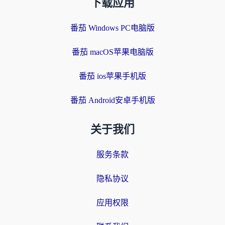
下载应用
番茄 Windows PC电脑版
番茄 macOS苹果电脑版
番茄 ios苹果手机版
番茄 Android安卓手机版
关于我们
服务条款
隐私协议
应用权限