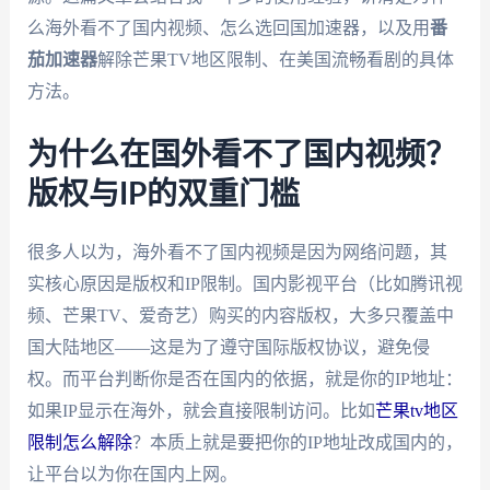
么海外看不了国内视频、怎么选回国加速器，以及用
番
茄加速器
解除芒果TV地区限制、在美国流畅看剧的具体
方法。
为什么在国外看不了国内视频？
版权与IP的双重门槛
很多人以为，海外看不了国内视频是因为网络问题，其
实核心原因是版权和IP限制。国内影视平台（比如腾讯视
频、芒果TV、爱奇艺）购买的内容版权，大多只覆盖中
国大陆地区——这是为了遵守国际版权协议，避免侵
权。而平台判断你是否在国内的依据，就是你的IP地址：
如果IP显示在海外，就会直接限制访问。比如
芒果tv地区
限制怎么解除
？本质上就是要把你的IP地址改成国内的，
让平台以为你在国内上网。