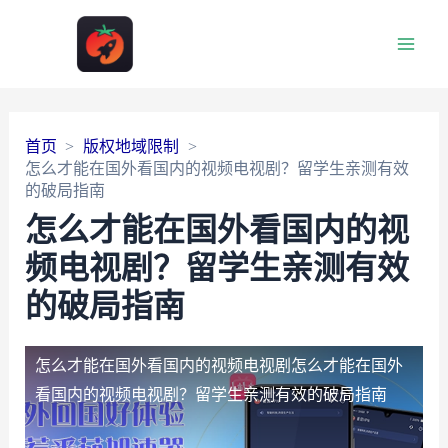
Main
Men
首页
版权地域限制
怎么才能在国外看国内的视频电视剧？留学生亲测有效
的破局指南
怎么才能在国外看国内的视
频电视剧？留学生亲测有效
的破局指南
怎么才能在国外看国内的视频电视剧
怎么才能在国外
看国内的视频电视剧？留学生亲测有效的破局指南