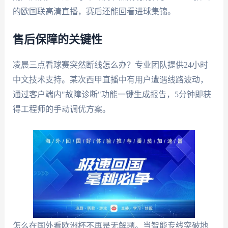
的欧国联高清直播，赛后还能回看进球集锦。
售后保障的关键性
凌晨三点看球赛突然断线怎么办？专业团队提供24小时
中文技术支持。某次西甲直播中有用户遭遇线路波动，
通过客户端内"故障诊断"功能一键生成报告，5分钟即获
得工程师的手动调优方案。
怎么在国外看欧洲杯不再是无解题。当智能专线突破地