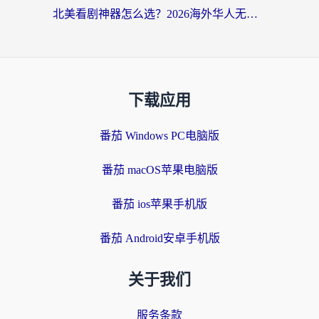
北美看剧神器怎么选？2026海外华人无缝访问国内资源全攻略
下载应用
番茄 Windows PC电脑版
番茄 macOS苹果电脑版
番茄 ios苹果手机版
番茄 Android安卓手机版
关于我们
服务条款