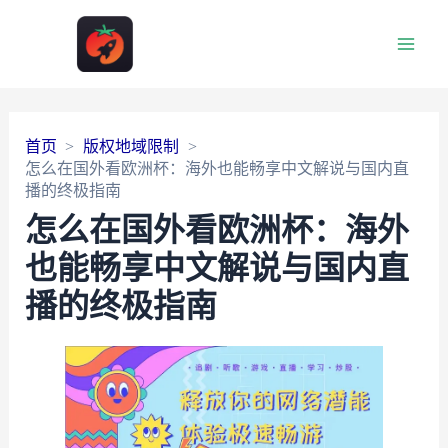
Main
Men
首页
版权地域限制
怎么在国外看欧洲杯：海外也能畅享中文解说与国内直
播的终极指南
怎么在国外看欧洲杯：海外
也能畅享中文解说与国内直
播的终极指南