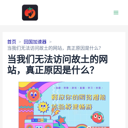
Main
Men
首页
回国加速器
当我们无法访问故土的网站，真正原因是什么？
当我们无法访问故土的网
站，真正原因是什么？