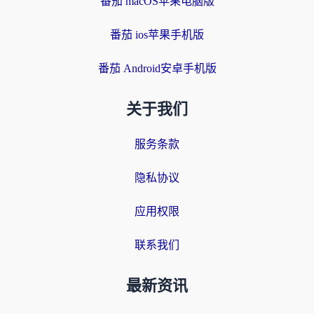
番茄 macOS苹果电脑版
番茄 ios苹果手机版
番茄 Android安卓手机版
关于我们
服务条款
隐私协议
应用权限
联系我们
最新资讯