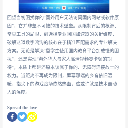
回望当初困扰你的“国外用户无法访问国内网站或软件原
因”，它并非坚不可摧的技术壁垒。从限制背后的根源、
常见工具的局限，到选择专业回国加速器的关键维度，
破解这道数字鸿沟的核心在于精准匹配需求的专业解决
方案。无论是解决“留学生使用国内教育平台加载慢的困
扰”，还是实现“海外华人与家人高清视频零卡顿的期
待”，本质上都是还原本该属于你的、无障碍连接故土的
权力。当距离不再成为限制，屏幕那端的乡音依旧温
暖，指尖下的游戏战场依然热血，这或许就是技术最动
人的温度。
Spread the love