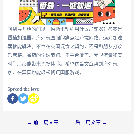
回到最开始的问题：帕斯卡契约用什么加速器？答案是
番茄加速器
。海外玩国服的痛点是跨境网络，选对加速
器就能解决。不管在英国玩食之契约，还是和朋友打欢
乐麻将，番茄的全球节点、多平台覆盖、无限流量和实
时售后都能带来流畅体验。希望这篇文章帮到海外玩
家，在异国也能轻松畅玩国服游戏。
Spread the love
←
前一篇文章
后一篇文章
→