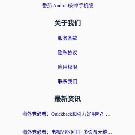
番茄 Android安卓手机版
关于我们
服务条款
隐私协议
应用权限
联系我们
最新资讯
海外党必看：Quickback和引力好用吗？3分钟搞懂回国加速器怎么选
海外党必看：电视VPN回国+多设备无缝访问国内资源的实用指南