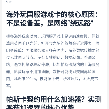
坑。
海外玩国服游戏卡的核心原因：
不是设备差，是网络“绕远路”
很多海外玩家以为，玩国服游戏卡是WiFi速度慢，但就
算用英国千兆光纤，打开食之契约依然会延迟爆表。原
因很简单：国服服务器大多在国内，海外数据传输要经
过无数国际节点。没有专线的话，数据就像走普通公
路，遇到拥堵路段就停滞。比如帕斯卡契约的上海服务
器，伦敦玩家不用加速器，数据可能绕到美国再转国
内，延迟破200ms，技能按下去半秒才反应，团灭成常
态。
帕斯卡契约用什么加速器？实测
番茄加速器的核心优势