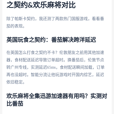
之契约&欢乐麻将对比
除了帕斯卡契约，我还测了两款热门国服游戏，看看番
茄的表现。
英国玩食之契约：番茄解决跨洋延迟
在英国怎么打食之契约不卡？伦敦朋友之前用其他加速
器，食材配送延迟导致订单超时。换番茄后，伦敦节点
转广州专线，实测延迟65ms，食材配送瞬间加载，订单
再也没超时。智能分流让他玩游戏时开国内综艺，延迟
依旧稳定。
欢乐麻将全集迅游加速器有用吗？实测对
比番茄