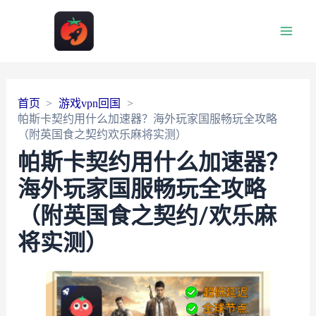
Main
Men
首页
游戏vpn回国
帕斯卡契约用什么加速器？海外玩家国服畅玩全攻略
（附英国食之契约欢乐麻将实测）
帕斯卡契约用什么加速器？
海外玩家国服畅玩全攻略
（附英国食之契约/欢乐麻
将实测）