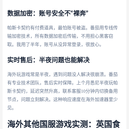
数据加密：账号安全不“裸奔”
帕斯卡契约有付费道具，最怕账号被盗。番茄用专线传
输加密技术，所有数据加密后传输，不用担心黑客窃
取。我用了半年，账号从没异常登录，很放心。
实时售后：半夜问题也能解决
海外玩游戏常是半夜，遇到问题没人解决很崩溃。番茄
有专业技术团队，售后实时保障。上个月悉尼半夜玩帕
斯卡契约，延迟突然升高，联系客服10分钟内切换备用
节点，问题立刻解决。这种响应速度在海外加速器里少
见。
海外其他国服游戏实测：英国食