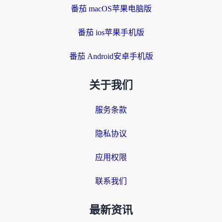
番茄 macOS苹果电脑版
番茄 ios苹果手机版
番茄 Android安卓手机版
关于我们
服务条款
隐私协议
应用权限
联系我们
最新资讯