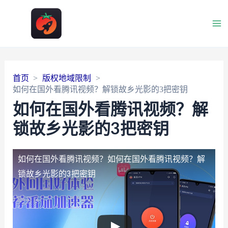
Ma
Me
首页
版权地域限制
如何在国外看腾讯视频？解锁故乡光影的3把密钥
如何在国外看腾讯视频？解
锁故乡光影的3把密钥
如何在国外看腾讯视频？
如何在国外看腾讯视频？解
锁故乡光影的3把密钥