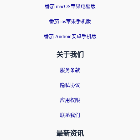
番茄 macOS苹果电脑版
番茄 ios苹果手机版
番茄 Android安卓手机版
关于我们
服务条款
隐私协议
应用权限
联系我们
最新资讯