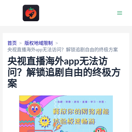
Main
Men
首页
版权地域限制
央视直播海外app无法访问？解锁追剧自由的终极方案
央视直播海外app无法访
问？解锁追剧自由的终极方
案