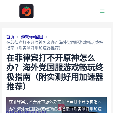
Main
Men
首页
游戏vpn回国
在菲律宾打不开原神怎么办？海外党国服游戏畅玩终极
指南（附实测好用加速器推荐）
在菲律宾打不开原神怎么
办？海外党国服游戏畅玩终
极指南（附实测好用加速器
推荐）
在菲律宾打不开原神怎么办
在菲律宾打不开原神怎么
办？海外党国服游戏畅玩终极指南（附实测好用加速