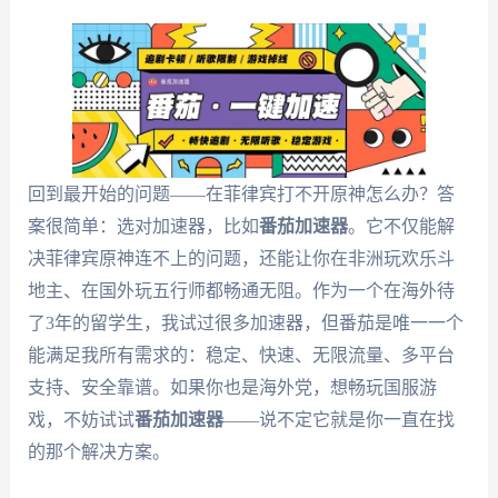
回到最开始的问题——在菲律宾打不开原神怎么办？答
案很简单：选对加速器，比如
番茄加速器
。它不仅能解
决菲律宾原神连不上的问题，还能让你在非洲玩欢乐斗
地主、在国外玩五行师都畅通无阻。作为一个在海外待
了3年的留学生，我试过很多加速器，但番茄是唯一一个
能满足我所有需求的：稳定、快速、无限流量、多平台
支持、安全靠谱。如果你也是海外党，想畅玩国服游
戏，不妨试试
番茄加速器
——说不定它就是你一直在找
的那个解决方案。