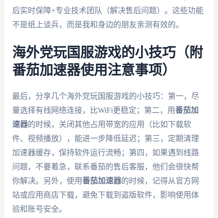
后实时保障+专业技术团队（解决售后问题）。这些功能
不是纸上谈兵，而是我和身边的朋友亲测有效的。
海外党玩国服游戏的小技巧（附
番茄加速器使用注意事项）
最后，分享几个海外党玩国服游戏的小技巧：第一，尽
量选择有线网络连接，比WiFi更稳定；第二，用
番茄加
速器
的时候，关闭其他占用带宽的应用（比如下载软
件、视频播放），能进一步降低延迟；第三，定期清理
加速器缓存，保持软件运行流畅；第四，如果遇到线路
问题，不要着急，联系番茄的售后客服，他们会很快帮
你解决。另外，使用
番茄加速器
的时候，记得从官方网
站或应用商店下载，避免下载到盗版软件，影响使用体
验和账号安全。