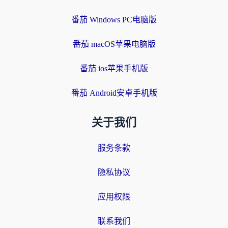
番茄 Windows PC电脑版
番茄 macOS苹果电脑版
番茄 ios苹果手机版
番茄 Android安卓手机版
关于我们
服务条款
隐私协议
应用权限
联系我们