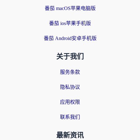
番茄 macOS苹果电脑版
番茄 ios苹果手机版
番茄 Android安卓手机版
关于我们
服务条款
隐私协议
应用权限
联系我们
最新资讯