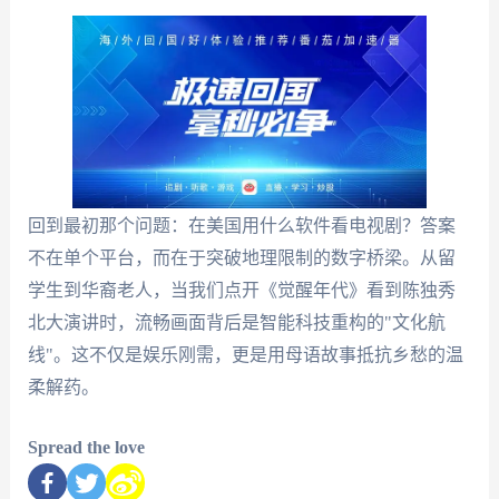
回到最初那个问题：在美国用什么软件看电视剧？答案
不在单个平台，而在于突破地理限制的数字桥梁。从留
学生到华裔老人，当我们点开《觉醒年代》看到陈独秀
北大演讲时，流畅画面背后是智能科技重构的"文化航
线"。这不仅是娱乐刚需，更是用母语故事抵抗乡愁的温
柔解药。
Spread the love