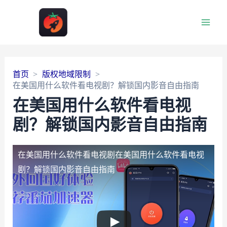
Main
Men
首页
版权地域限制
在美国用什么软件看电视剧？解锁国内影音自由指南
在美国用什么软件看电视
剧？解锁国内影音自由指南
在美国用什么软件看电视剧
在美国用什么软件看电视
剧？解锁国内影音自由指南