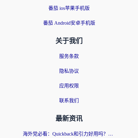
番茄 ios苹果手机版
番茄 Android安卓手机版
关于我们
服务条款
隐私协议
应用权限
联系我们
最新资讯
海外党必看：Quickback和引力好用吗？3分钟搞懂回国加速器怎么选