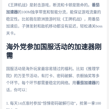
《王牌机战》是射击游戏，断流和卡顿是致命的。
番茄
加速器
的100M独享带宽和智能分流，能保证游戏流量的
稳定性。比如我在欧洲旅游时玩《王牌机战》，用番茄
加速后，子弹发射和敌机移动都没有延迟，轻松通关boss
关卡。
海外党参加国服活动的加速器刚
需
国服活动是海外玩家最容易错过的福利。比如《推理学
院》的万圣节活动，有打卡、密码破解、衣橱抽奖等多
个环节，每个环节都需要稳定的网络。用
番茄加速器
的
话，你可以：
1. 每天14点准时参加“惊悚密码破解行动”，抢第一拿100