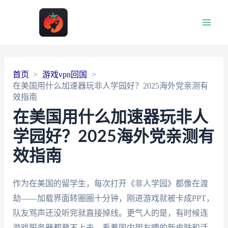
Main
Men
首页
游戏vpn回国
在美国用什么加速器玩非人学园好？2025海外党亲测有
效指南
在美国用什么加速器玩非人
学园好？2025海外党亲测有
效指南
作为在美国的留学生，每次打开《非人学园》都像在渡
劫——加载界面转圈圈十分钟，刚进游戏就被卡成PPT，
队友骂声还没听完就直接掉线。更气人的是，有时候连
游戏服务器都登不上去，看着国内朋友晒的新皮肤和活