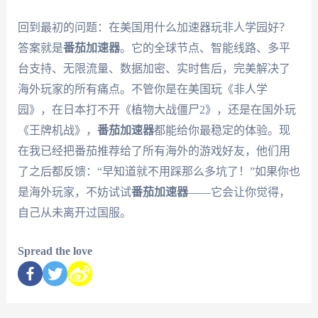
回到最初的问题：在美国用什么加速器玩非人学园好？
答案就是
番茄加速器
。它的全球节点、智能线路、多平
台支持、无限流量、数据加密、实时售后，完美解决了
海外玩家的所有痛点。不管你是在美国玩《非人学
园》，在日本打不开《植物大战僵尸2》，还是在国外玩
《王牌机战》，
番茄加速器
都能给你最稳定的体验。现
在我已经把番茄推荐给了所有海外的游戏好友，他们用
了之后都反馈：“早知道就不用踩那么多坑了！”如果你也
是海外玩家，不妨试试
番茄加速器
——它会让你觉得，
自己从未离开过国服。
Spread the love