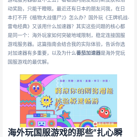
动奖励，只能干瞪眼。最近还有日本的朋友问我，在日
本打不开《植物大战僵尸2》怎么办？国外玩《王牌机战-
雷电经典》又该用什么加速器？其实这些问题的核心都
是同一个：海外玩家如何突破地域限制，稳定连接国服
游戏服务器。这篇指南会结合我的实际体验，告诉你选
对加速器有多重要，以及为什么
番茄加速器
是海外党玩
国服游戏的最优解。
海外玩国服游戏的那些“扎心瞬