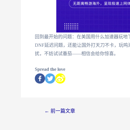
回到最开始的问题：在美国用什么加速器玩地
DNF延迟问题，还能让国外打天刀不卡，玩
扰，不妨试试番茄——相信会给你惊喜。
Spread the love
←
前一篇文章