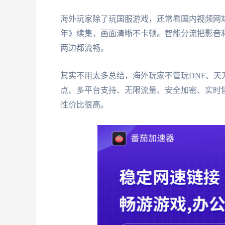
海外玩家除了玩国服游戏，还常看国内视频网
年》续集，画面清晰不卡顿。智能分流把影音
两边都流畅。
其实不用太多总结，海外玩家不管玩DNF、
点、多平台支持、无限流量、安全加密、实时售
性价比很高。