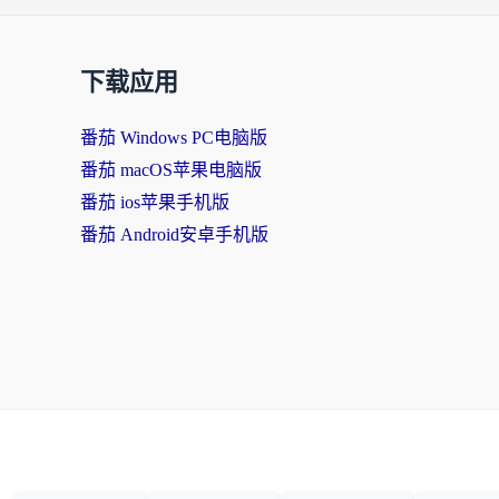
下载应用
番茄 Windows PC电脑版
番茄 macOS苹果电脑版
番茄 ios苹果手机版
番茄 Android安卓手机版