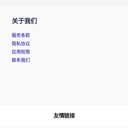
关于我们
服务条款
隐私协议
应用权限
联系我们
友情链接