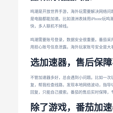
鸣潮是开放世界手游，海外玩需要解决网络问
是电脑都能加速。比如澳洲表妹用iPhone玩鸣
快，多人联机不掉线。
鸣潮需要账号登录，数据安全很重要。番茄采
用担心账号信息泄露。海外玩家账号安全是大
选加速器，售后保障
不管加速器多好，总会遇到小问题。比如一次玩D
复，帮我检查线路，发现本地网络波动，指导
回复，只能自己摸索。番茄的售后实时保障，
除了游戏，番茄加速