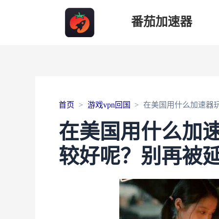
番茄加速器
首页
游戏vpn回国
在美国用什么加速器
在美国用什么加
较好呢？别再被