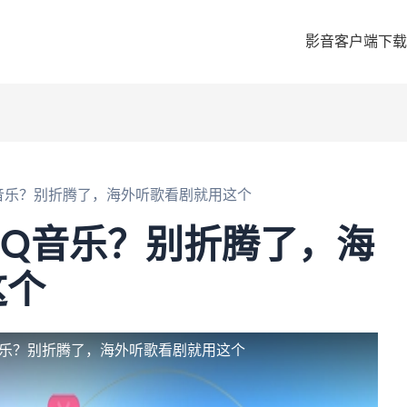
影音客户端下载
音乐？别折腾了，海外听歌看剧就用这个
QQ音乐？别折腾了，海
这个
音乐？别折腾了，海外听歌看剧就用这个