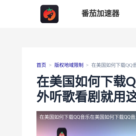
番茄加速器
首页
版权地域限制
在美国如何下载QQ
在美国如何下载
外听歌看剧就用
在美国如何下载QQ音乐
在美国如何下载QQ