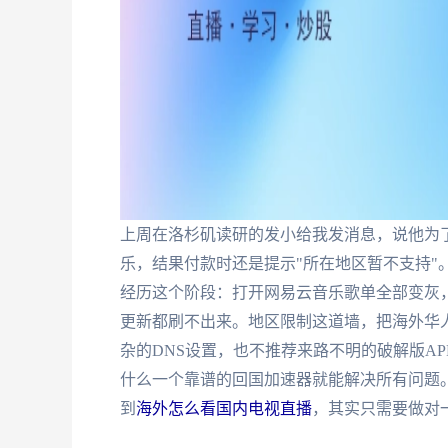
上周在洛杉矶读研的发小给我发消息，说他为
乐，结果付款时还是提示"所在地区暂不支持"
经历这个阶段：打开网易云音乐歌单全部变灰，
更新都刷不出来。地区限制这道墙，把海外华
杂的DNS设置，也不推荐来路不明的破解版A
什么一个靠谱的回国加速器就能解决所有问题
到
海外怎么看国内电视直播
，其实只需要做对