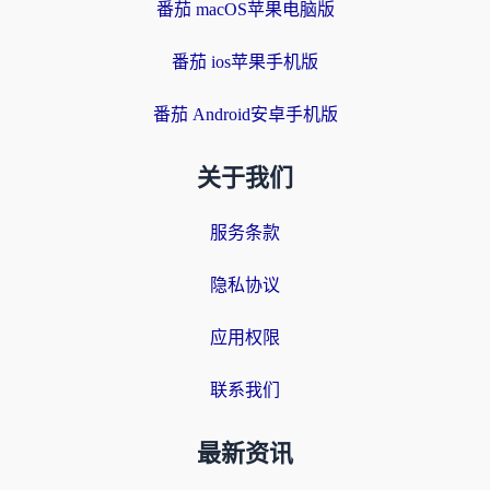
番茄 macOS苹果电脑版
番茄 ios苹果手机版
番茄 Android安卓手机版
关于我们
服务条款
隐私协议
应用权限
联系我们
最新资讯