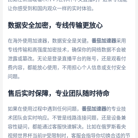
让你感受到和国内观众一样的实时体验。
数据安全加密，专线传输更放心
在海外使用加速器，数据安全是关键。
番茄加速器
采用
专线传输和高强度加密技术，确保你的网络数据不会被
泄露或篡改。无论是登录直播平台的账号，还是观看付
费内容，都能放心使用，不用担心个人信息或支付安全
问题。
售后实时保障，专业团队随时待命
如果在使用过程中遇到任何问题，
番茄加速器
的专业技
术团队会实时响应。不管是线路连接问题，还是设备兼
容性疑问，都能通过客服快速解决。比如在俄罗斯看央
视频世界杯当前IP受限制时，客服会指导你切换合适的节