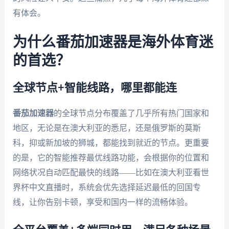
有体会。
为什么番茄加速器是海外体育迷
的首选？
全球节点+智能线路，哪里都能连
番茄加速器
的全球节点分布覆盖了几乎所有热门国家和
地区，无论是在澳大利亚的悉尼，还是俄罗斯的莫斯
科，抑或新加坡的狮城，都能找到就近的节点。更重要
的是，它的智能推荐最优线路功能，会根据你的位置和
网络状况自动匹配最快的线路——比如在澳大利亚看世
界杯中文直播时，系统会优先选择延迟最低的回国专
线，让你告别卡顿，享受和国内一样的流畅体验。