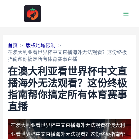
Main
Men
首页
版权地域限制
在澳大利亚看世界杯中文直播海外无法观看？这份终极
指南帮你搞定所有体育赛事直播
在澳大利亚看世界杯中文直
播海外无法观看？这份终极
指南帮你搞定所有体育赛事
直播
在澳大利亚看世界杯中文直播海外无法观看
在澳大利
亚看世界杯中文直播海外无法观看？这份终极指南帮