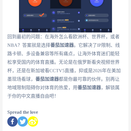
回到最初的问题：在海外怎么看欧洲杯、世界杯，或者
NBA？答案就是选择
番茄加速器
。它解决了IP限制、线
路卡顿、多设备兼容等所有痛点，让海外体育迷们能轻
松享受国内的体育直播。无论是在俄罗斯看央视频世界
杯，还是在新加坡看CCTV5直播，抑或是2026年在美加
墨现场看球，
番茄加速器
都是你最可靠的伙伴。别再让
地域限制阻碍你对体育的热爱，用
番茄加速器
，解锁属
于你的中文直播自由吧！
Spread the love