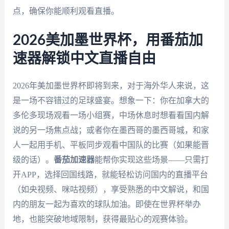
点，确保你能顺利观看直播。
2026美加墨世界杯，用番茄加
速器解锁中文直播自由
2026年美加墨世界杯即将到来，对于海外华人来说，这
是一场不容错过的足球盛宴。想象一下：你在加拿大的
多伦多现场观看一场小组赛，中场休息时想看看国内解
说的另一场焦点战；或者你在墨西哥的墨西哥城，和家
人一起用手机、平板同步观看中国队的比赛（如果能晋
级的话）。
番茄加速器
能帮你实现这些场景——只需打
开APP，选择回国线路，就能轻松访问国内的直播平台
（如央视频、咪咕视频），享受熟悉的中文解说，和国
内的朋友一起为喜欢的球队加油。即使在世界杯举办
地，也能突破地域限制，获得最贴心的观赛体验。