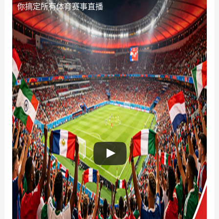
你搞定所有体育赛事直播