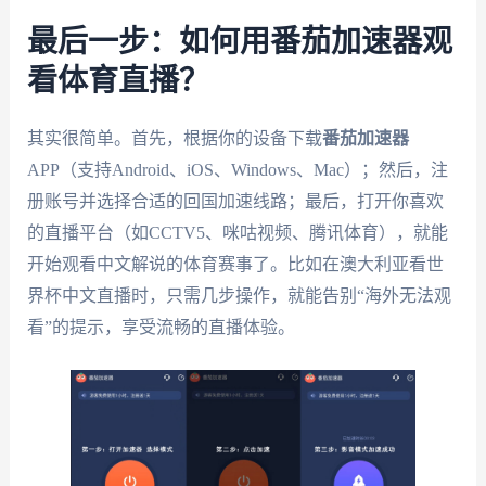
最后一步：如何用番茄加速器观
看体育直播？
其实很简单。首先，根据你的设备下载
番茄加速器
APP（支持Android、iOS、Windows、Mac）；然后，注
册账号并选择合适的回国加速线路；最后，打开你喜欢
的直播平台（如CCTV5、咪咕视频、腾讯体育），就能
开始观看中文解说的体育赛事了。比如在澳大利亚看世
界杯中文直播时，只需几步操作，就能告别“海外无法观
看”的提示，享受流畅的直播体验。